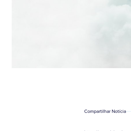
Compartilhar Notícia