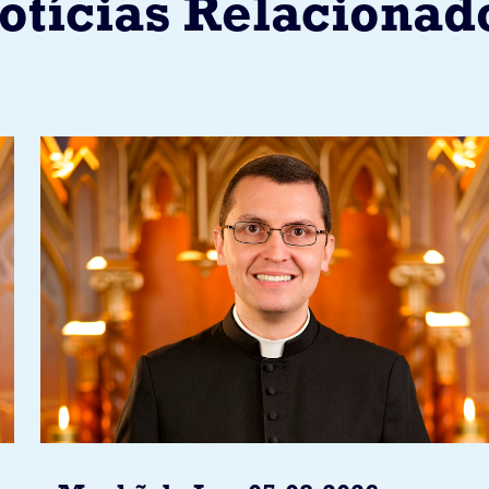
otícias Relacionad