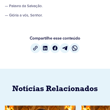
— Palavra da Salvação.
— Glória a vós, Senhor.
Compartilhe esse conteúdo
Notícias Relacionados