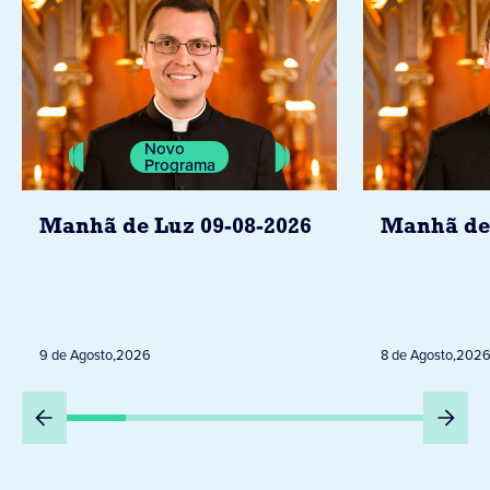
Novo
Programa
Manhã de Luz 09-08-2026
Manhã de 
9 de Agosto
,
2026
8 de Agosto
,
202