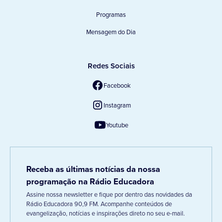
Programas
Mensagem do Dia
Redes Sociais
Facebook
Instagram
Youtube
Receba as últimas notícias da nossa
programação na Rádio Educadora
Assine nossa newsletter e fique por dentro das novidades da
Rádio Educadora 90,9 FM. Acompanhe conteúdos de
evangelização, notícias e inspirações direto no seu e-mail.