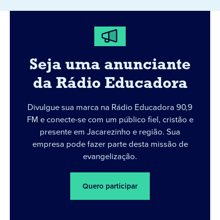
Seja uma anunciante
da Rádio Educadora
Divulgue sua marca na Rádio Educadora 90,9
FM e conecte-se com um público fiel, cristão e
presente em Jacarezinho e região. Sua
empresa pode fazer parte desta missão de
evangelização.
Quero participar