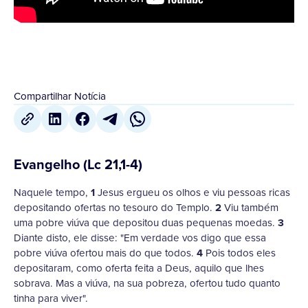
Compartilhar Notícia
Evangelho (Lc 21,1-4)
Naquele tempo,
1
Jesus ergueu os olhos e viu pessoas ricas
depositando ofertas no tesouro do Templo.
2
Viu também
uma pobre viúva que depositou duas pequenas moedas.
3
Diante disto, ele disse: "Em verdade vos digo que essa
pobre viúva ofertou mais do que todos.
4
Pois todos eles
depositaram, como oferta feita a Deus, aquilo que lhes
sobrava. Mas a viúva, na sua pobreza, ofertou tudo quanto
tinha para viver".