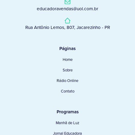
educadoravendas@uol.com.br
Rua Antônio Lemos, 807, Jacarezinho - PR
Páginas
Home
Sobre
Rádio Online
Contato
Programas
Manhã de Luz
Jornal Educadora