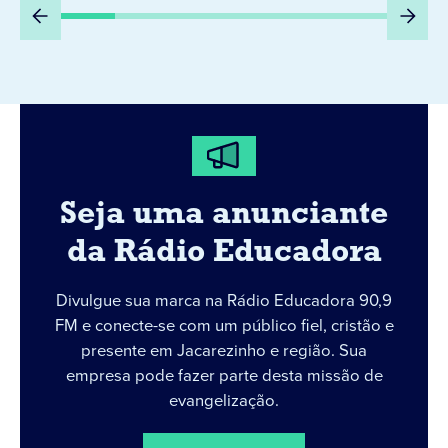
Seja uma anunciante
da Rádio Educadora
Divulgue sua marca na Rádio Educadora 90,9
FM e conecte-se com um público fiel, cristão e
presente em Jacarezinho e região. Sua
empresa pode fazer parte desta missão de
evangelização.