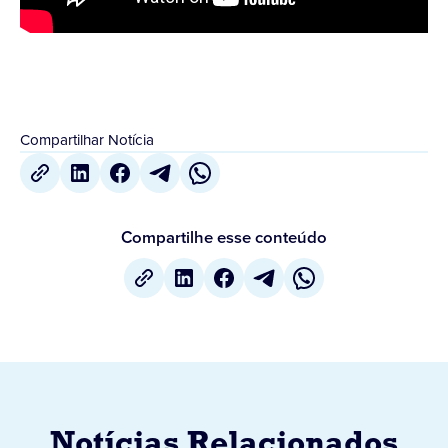
Compartilhar Notícia
Compartilhe esse conteúdo
Notícias Relacionados