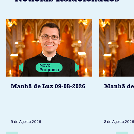
Novo
Programa
Manhã de Luz 09-08-2026
Manhã de 
9 de Agosto
,
2026
8 de Agosto
,
202