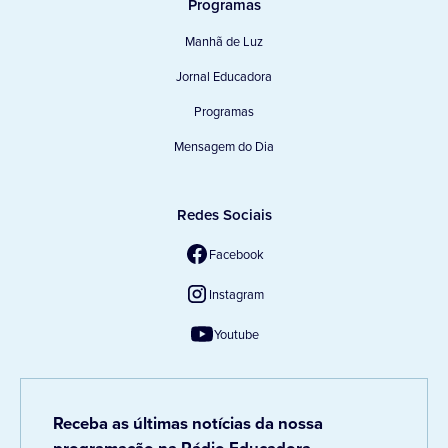
Programas
Manhã de Luz
Jornal Educadora
Programas
Mensagem do Dia
Redes Sociais
Facebook
Instagram
Youtube
Receba as últimas notícias da nossa