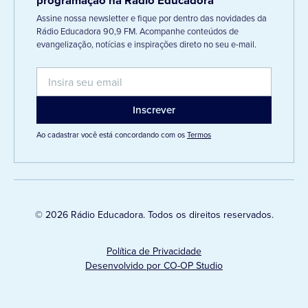
programação na Rádio Educadora
Assine nossa newsletter e fique por dentro das novidades da
Rádio Educadora 90,9 FM. Acompanhe conteúdos de
evangelização, notícias e inspirações direto no seu e-mail.
Ao cadastrar você está concordando com os
Termos
© 2026 Rádio Educadora. Todos os direitos reservados.
Política de Privacidade
Desenvolvido por CO-OP Studio