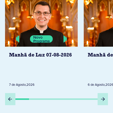
Novo
Programa
Manhã de Luz 07-08-2026
Manhã de 
7 de Agosto
,
2026
6 de Agosto
,
202