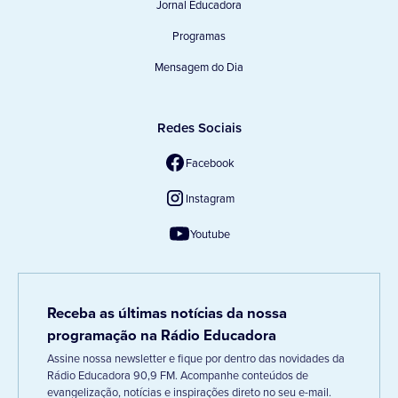
Jornal Educadora
Programas
Mensagem do Dia
Redes Sociais
Facebook
Instagram
Youtube
Receba as últimas notícias da nossa
programação na Rádio Educadora
Assine nossa newsletter e fique por dentro das novidades da
Rádio Educadora 90,9 FM. Acompanhe conteúdos de
evangelização, notícias e inspirações direto no seu e-mail.