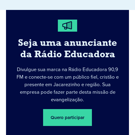
Seja uma anunciante
da Rádio Educadora
Divulgue sua marca na Rádio Educadora 90,9
FM e conecte-se com um público fiel, cristão e
presente em Jacarezinho e região. Sua
empresa pode fazer parte desta missão de
evangelização.
Quero participar