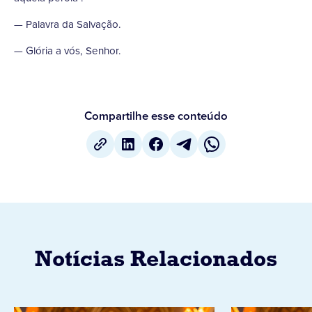
— Palavra da Salvação.
— Glória a vós, Senhor.
Compartilhe esse conteúdo
Notícias Relacionados