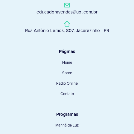
educadoravendas@uol.com.br
Rua Antônio Lemos, 807, Jacarezinho - PR
Páginas
Home
Sobre
Rádio Online
Contato
Programas
Manhã de Luz