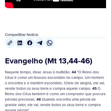
Compartilhar Notícia
Evangelho (Mt 13,44-46)
Naquele tempo, disse Jesus à multidão:
44
"O Reino dos
Céus é como um tesouro escondido no campo. Um homem
o encontra e o mantém escondido. Cheio de alegria, ele vai,
vende todos os seus bens e compra aquele campo.
45
O
Reino dos Céus também é como um comprador que procura
pérolas preciosas.
46
Quando encontra uma pérola de
grande valor, ele vai, vende todos os seus bens e compra
aquela pérola".