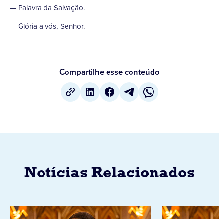
— Palavra da Salvação.
— Glória a vós, Senhor.
Compartilhe esse conteúdo
Notícias Relacionados