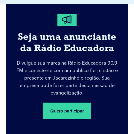
Seja uma anunciante
da Rádio Educadora
Divulgue sua marca na Rádio Educadora 90,9
FM e conecte-se com um público fiel, cristão e
presente em Jacarezinho e região. Sua
empresa pode fazer parte desta missão de
evangelização.
Quero participar