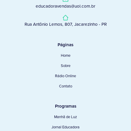
educadoravendas@uol.com.br
Rua Antônio Lemos, 807, Jacarezinho - PR
Páginas
Home
Sobre
Rádio Online
Contato
Programas
Manhã de Luz
Jornal Educadora