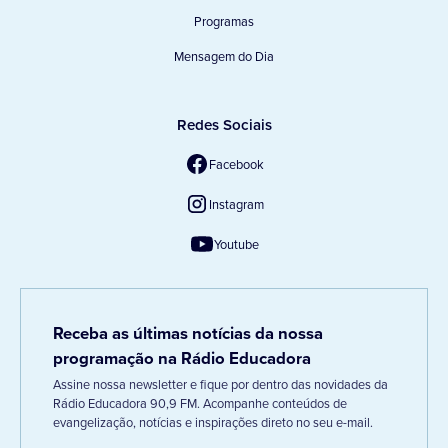
Programas
Mensagem do Dia
Redes Sociais
Facebook
Instagram
Youtube
Receba as últimas notícias da nossa
programação na Rádio Educadora
Assine nossa newsletter e fique por dentro das novidades da
Rádio Educadora 90,9 FM. Acompanhe conteúdos de
evangelização, notícias e inspirações direto no seu e-mail.