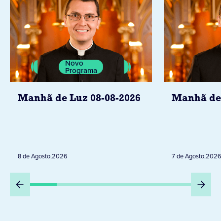
Novo
Programa
Manhã de Luz 08-08-2026
Manhã de 
8 de Agosto
,
2026
7 de Agosto
,
202