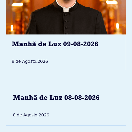
Manhã de Luz 09-08-2026
9 de Agosto
,
2026
Manhã de Luz 08-08-2026
8 de Agosto
,
2026