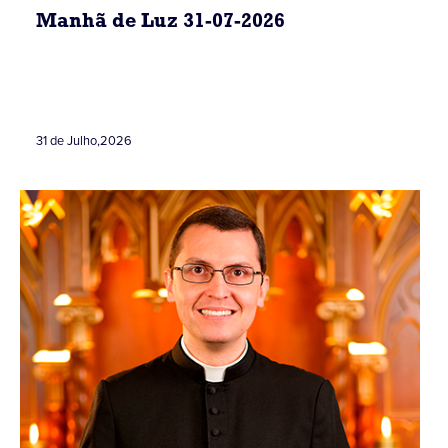
Manhã de Luz 31-07-2026
31 de Julho
,
2026