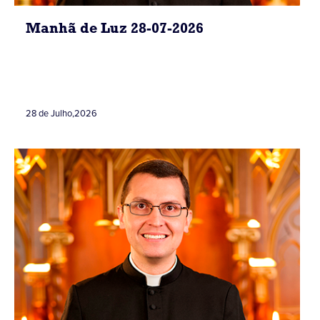
Manhã de Luz 28-07-2026
28 de Julho
,
2026