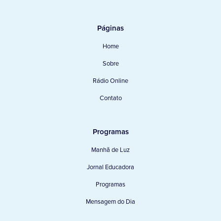
Páginas
Home
Sobre
Rádio Online
Contato
Programas
Manhã de Luz
Jornal Educadora
Programas
Mensagem do Dia