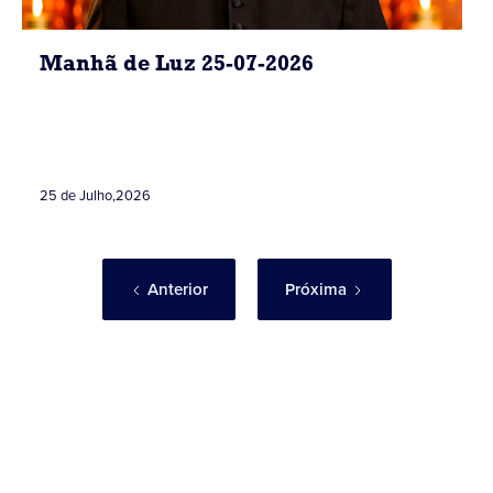
Manhã de Luz 25-07-2026
25 de Julho
,
2026
Anterior
Próxima