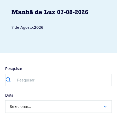
Manhã de Luz 07-08-2026
7 de Agosto
,
2026
Pesquisar
Data
Selecionar...