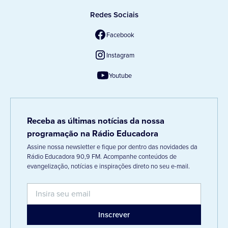
Redes Sociais
Facebook
Instagram
Youtube
Receba as últimas notícias da nossa
programação na Rádio Educadora
Assine nossa newsletter e fique por dentro das novidades da
Rádio Educadora 90,9 FM. Acompanhe conteúdos de
evangelização, notícias e inspirações direto no seu e-mail.