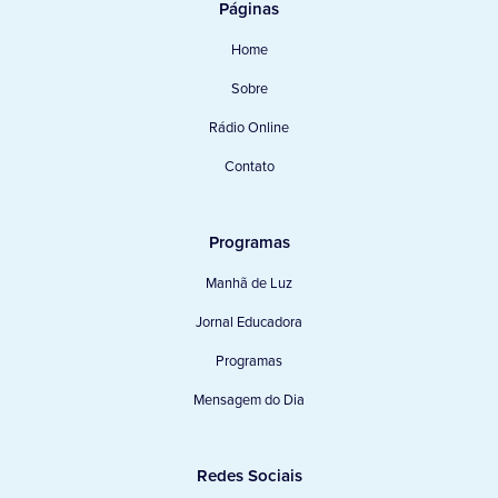
Páginas
Home
Sobre
Rádio Online
Contato
Programas
Manhã de Luz
Jornal Educadora
Programas
Mensagem do Dia
Redes Sociais