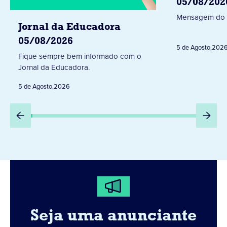
05/08/202
Mensagem do 
Jornal da Educadora
05/08/2026
5 de Agosto
,
202
Fique sempre bem informado com o
Jornal da Educadora.
5 de Agosto
,
2026
Seja uma anunciante