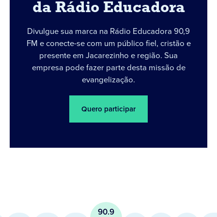
da Rádio Educadora
Divulgue sua marca na Rádio Educadora 90,9
FM e conecte-se com um público fiel, cristão e
presente em Jacarezinho e região. Sua
empresa pode fazer parte desta missão de
evangelização.
Quero participar
90.9