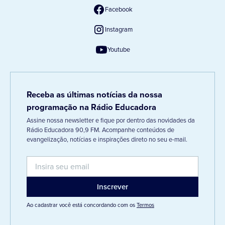
Facebook
Instagram
Youtube
Receba as últimas notícias da nossa
programação na Rádio Educadora
Assine nossa newsletter e fique por dentro das novidades da
Rádio Educadora 90,9 FM. Acompanhe conteúdos de
evangelização, notícias e inspirações direto no seu e-mail.
Ao cadastrar você está concordando com os
Termos