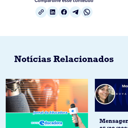
Compartilhe esse conteúdo
Notícias Relacionados
Mensagem