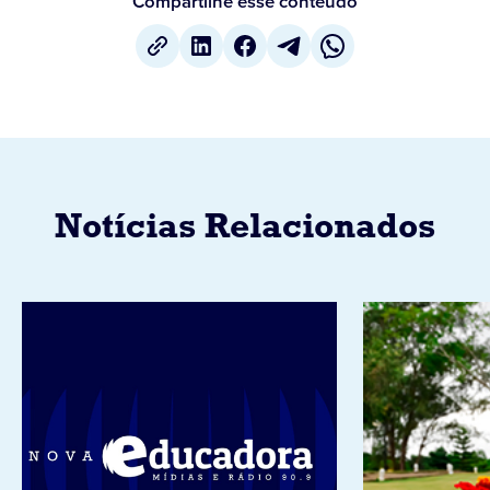
Compartilhe esse conteúdo
Notícias Relacionados