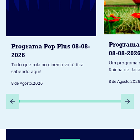
Programa 
Programa Pop Plus 08-08-
08-08-202
2026
Um programa d
Tudo que rola no cinema você fica
Rainha de Jaca
sabendo aqui!
8 de Agosto
,
202
8 de Agosto
,
2026