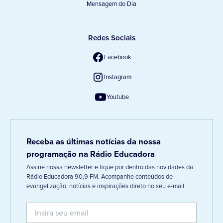
Mensagem do Dia
Redes Sociais
Facebook
Instagram
Youtube
Receba as últimas notícias da nossa
programação na Rádio Educadora
Assine nossa newsletter e fique por dentro das novidades da
Rádio Educadora 90,9 FM. Acompanhe conteúdos de
evangelização, notícias e inspirações direto no seu e-mail.