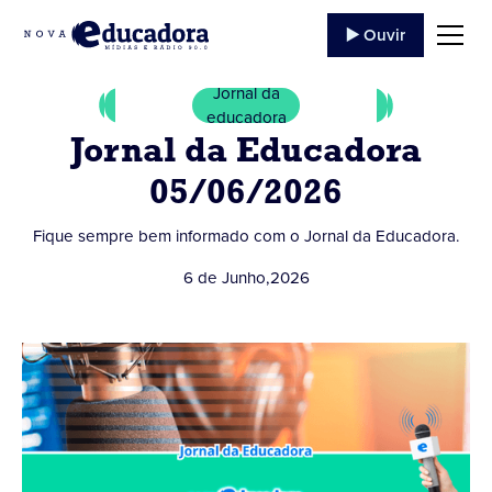
▶️ Ouvir
Jornal da
educadora
Jornal da Educadora
05/06/2026
Fique sempre bem informado com o Jornal da Educadora.
6 de Junho
,
2026