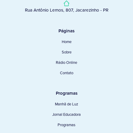
Rua Antônio Lemos, 807, Jacarezinho - PR
Páginas
Home
Sobre
Rádio Online
Contato
Programas
Manhã de Luz
Jornal Educadora
Programas