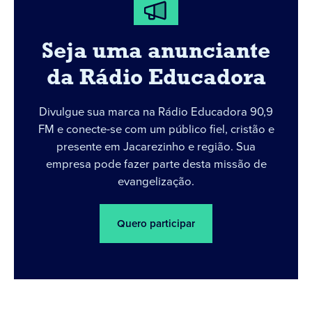
Seja uma anunciante
da Rádio Educadora
Divulgue sua marca na Rádio Educadora 90,9
FM e conecte-se com um público fiel, cristão e
presente em Jacarezinho e região. Sua
empresa pode fazer parte desta missão de
evangelização.
Quero participar