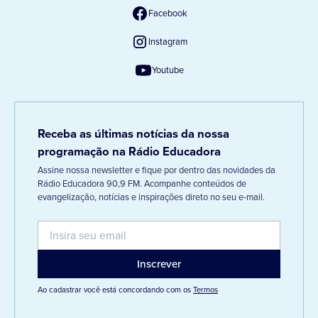
Facebook
Instagram
Youtube
Receba as últimas notícias da nossa
programação na Rádio Educadora
Assine nossa newsletter e fique por dentro das novidades da
Rádio Educadora 90,9 FM. Acompanhe conteúdos de
evangelização, notícias e inspirações direto no seu e-mail.
Ao cadastrar você está concordando com os
Termos