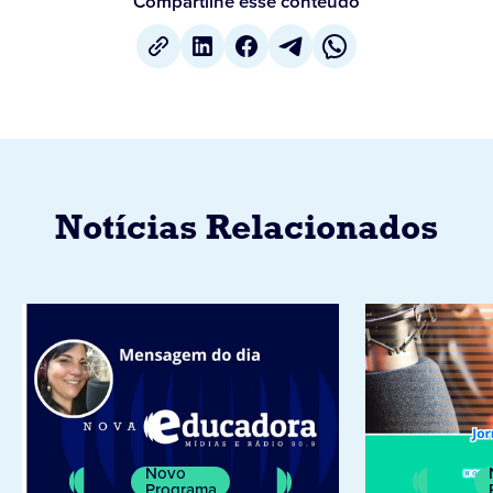
Compartilhe esse conteúdo
Notícias Relacionados
Novo
Programa