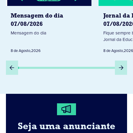
Mensagem do dia
Jornal da
07/08/2026
07/08/202
Mensagem do dia
Fique sempre 
Jornal da Educ
8 de Agosto
,
2026
8 de Agosto
,
202
Seja uma anunciante