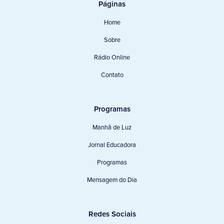
Páginas
Home
Sobre
Rádio Online
Contato
Programas
Manhã de Luz
Jornal Educadora
Programas
Mensagem do Dia
Redes Sociais