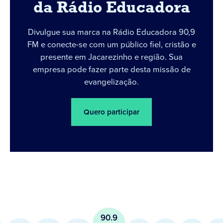
da Rádio Educadora
Divulgue sua marca na Rádio Educadora 90,9
FM e conecte-se com um público fiel, cristão e
presente em Jacarezinho e região. Sua
empresa pode fazer parte desta missão de
evangelização.
Quero participar
90.9