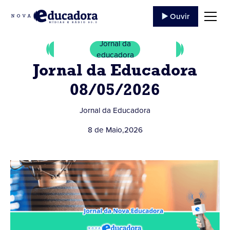
▶️ Ouvir
Jornal da
educadora
Jornal da Educadora
08/05/2026
Jornal da Educadora
8 de Maio
,
2026