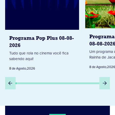
Programa 
Programa Pop Plus 08-08-
08-08-202
2026
Um programa d
Tudo que rola no cinema você fica
Rainha de Jaca
sabendo aqui!
8 de Agosto
,
202
8 de Agosto
,
2026