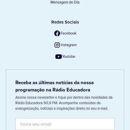
Mensagem do Dia
Redes Sociais
Facebook
Instagram
Youtube
Receba as últimas notícias da nossa
programação na Rádio Educadora
Assine nossa newsletter e fique por dentro das novidades da
Rádio Educadora 90,9 FM. Acompanhe conteúdos de
evangelização, notícias e inspirações direto no seu e-mail.