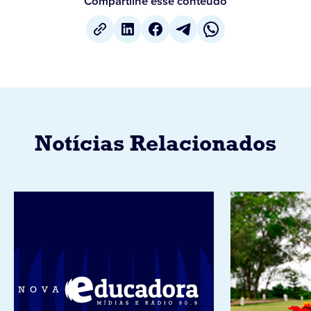
Compartilhe esse conteúdo
Notícias Relacionados