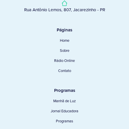
Rua Antônio Lemos, 807, Jacarezinho - PR
Páginas
Home
Sobre
Rádio Online
Contato
Programas
Manhã de Luz
Jornal Educadora
Programas