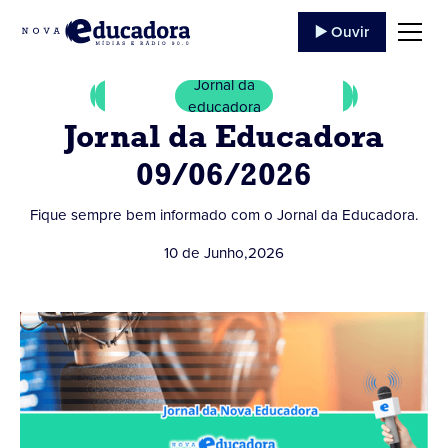
▶️ Ouvir
Jornal da
educadora
Jornal da Educadora
09/06/2026
Fique sempre bem informado com o Jornal da Educadora.
10 de Junho
,
2026