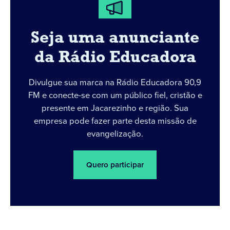
Seja uma anunciante
da Rádio Educadora
Divulgue sua marca na Rádio Educadora 90,9
FM e conecte-se com um público fiel, cristão e
presente em Jacarezinho e região. Sua
empresa pode fazer parte desta missão de
evangelização.
Quero participar