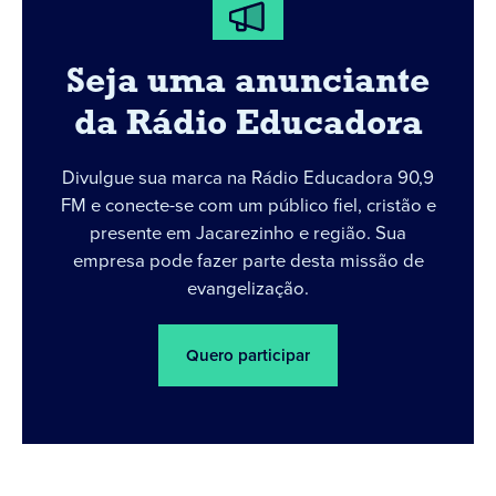
Seja uma anunciante
da Rádio Educadora
Divulgue sua marca na Rádio Educadora 90,9
FM e conecte-se com um público fiel, cristão e
presente em Jacarezinho e região. Sua
empresa pode fazer parte desta missão de
evangelização.
Quero participar