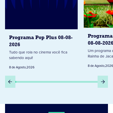
Programa 
Programa Pop Plus 08-08-
08-08-202
2026
Um programa d
Tudo que rola no cinema você fica
Rainha de Jaca
sabendo aqui!
8 de Agosto
,
202
8 de Agosto
,
2026