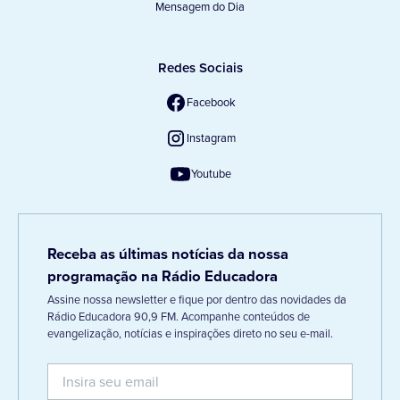
Mensagem do Dia
Redes Sociais
Facebook
Instagram
Youtube
Receba as últimas notícias da nossa
programação na Rádio Educadora
Assine nossa newsletter e fique por dentro das novidades da
Rádio Educadora 90,9 FM. Acompanhe conteúdos de
evangelização, notícias e inspirações direto no seu e-mail.