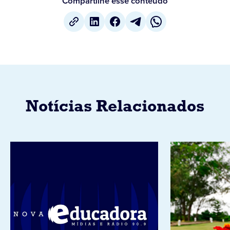
Compartilhe esse conteúdo
Notícias Relacionados