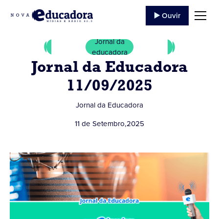
▶️ Ouvir
Jornal da
educadora
Jornal da Educadora
11/09/2025
Jornal da Educadora
11 de Setembro
,
2025