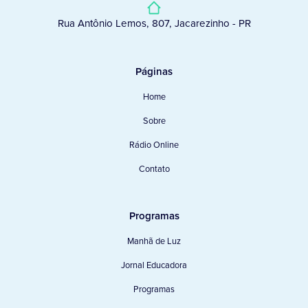
Rua Antônio Lemos, 807, Jacarezinho - PR
Páginas
Home
Sobre
Rádio Online
Contato
Programas
Manhã de Luz
Jornal Educadora
Programas