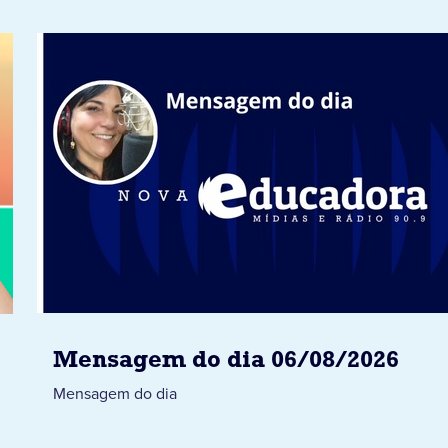
Mensagem do dia 06/08/2026
Mensagem do dia