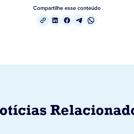
Compartilhe esse conteúdo
otícias Relacionad