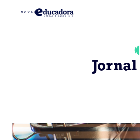
Jornal