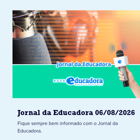
Jornal da Educadora 06/08/2026
Fique sempre bem informado com o Jornal da
Educadora.