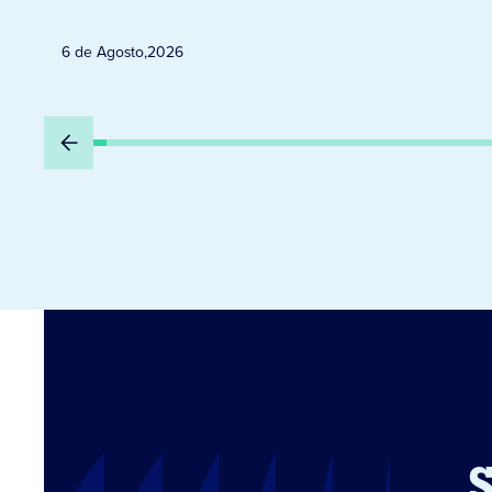
6 de Agosto
,
2026