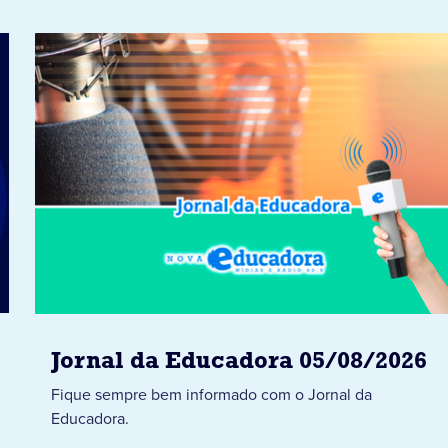
Jornal da Educadora 05/08/2026
Fique sempre bem informado com o Jornal da
Educadora.