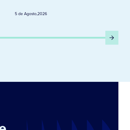
5 de Agosto
,
2026
e