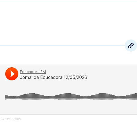
ora 12/05/2026