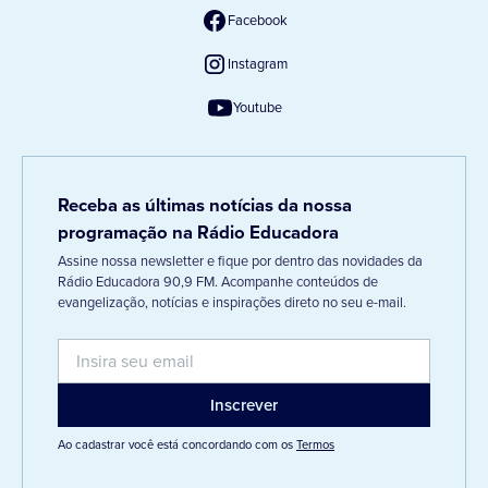
Facebook
Instagram
Youtube
Receba as últimas notícias da nossa
programação na Rádio Educadora
Assine nossa newsletter e fique por dentro das novidades da
Rádio Educadora 90,9 FM. Acompanhe conteúdos de
evangelização, notícias e inspirações direto no seu e-mail.
Ao cadastrar você está concordando com os
Termos