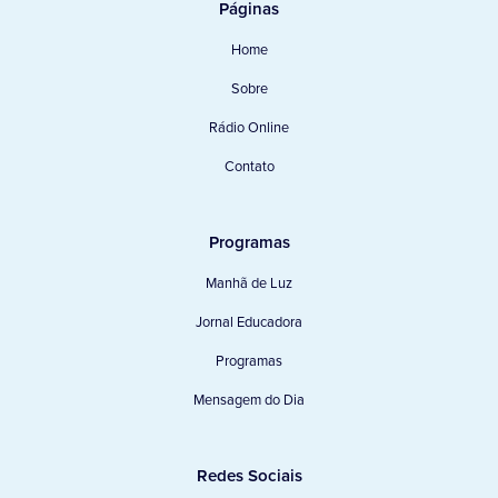
Páginas
Home
Sobre
Rádio Online
Contato
Programas
Manhã de Luz
Jornal Educadora
Programas
Mensagem do Dia
Redes Sociais