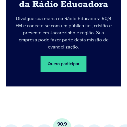
da Rádio Educadora
Divulgue sua marca na Rádio Educadora 90,9
FM e conecte-se com um público fiel, cristão e
presente em Jacarezinho e região. Sua
empresa pode fazer parte desta missão de
evangelização.
Quero participar
90.9