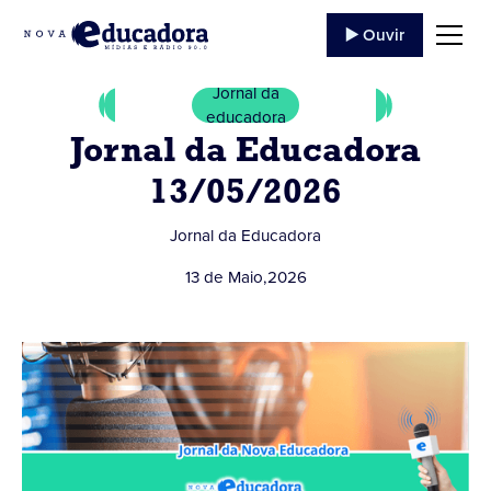
▶️ Ouvir
Jornal da
educadora
Jornal da Educadora
13/05/2026
Jornal da Educadora
13 de Maio
,
2026