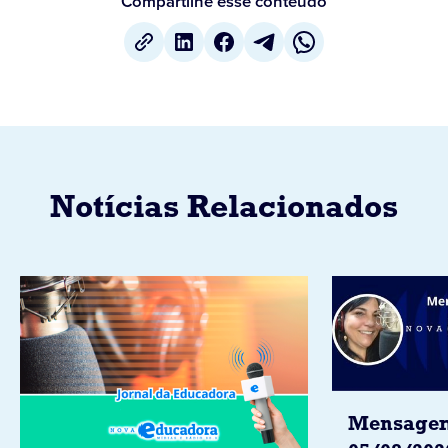
Compartilhe esse conteúdo
Notícias Relacionados
Mensagem