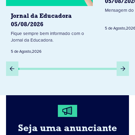
05/08/202
Mensagem do 
Jornal da Educadora
05/08/2026
5 de Agosto
,
202
Fique sempre bem informado com o
Jornal da Educadora.
5 de Agosto
,
2026
Seja uma anunciante