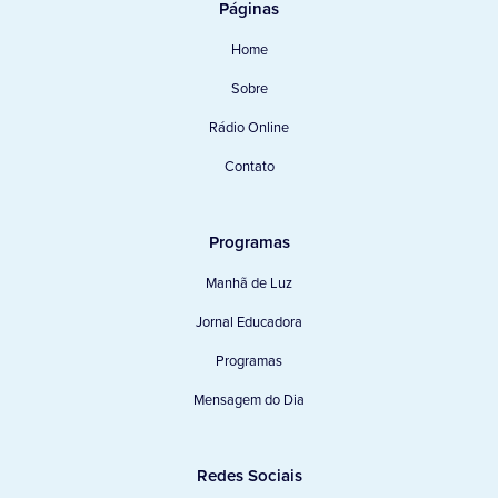
Páginas
Home
Sobre
Rádio Online
Contato
Programas
Manhã de Luz
Jornal Educadora
Programas
Mensagem do Dia
Redes Sociais