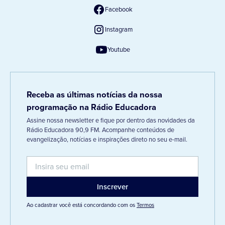
Facebook
Instagram
Youtube
Receba as últimas notícias da nossa
programação na Rádio Educadora
Assine nossa newsletter e fique por dentro das novidades da
Rádio Educadora 90,9 FM. Acompanhe conteúdos de
evangelização, notícias e inspirações direto no seu e-mail.
Ao cadastrar você está concordando com os
Termos