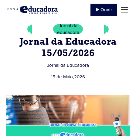
▶️ Ouvir
Jornal da
educadora
Jornal da Educadora
15/05/2026
Jornal da Educadora
15 de Maio
,
2026