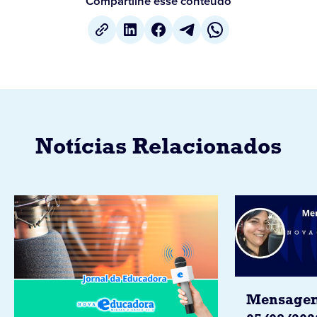
Compartilhe esse conteúdo
Notícias Relacionados
Mensagem