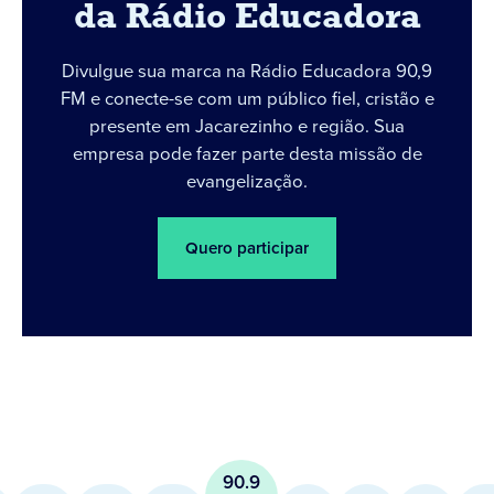
da Rádio Educadora
Divulgue sua marca na Rádio Educadora 90,9
FM e conecte-se com um público fiel, cristão e
presente em Jacarezinho e região. Sua
empresa pode fazer parte desta missão de
evangelização.
Quero participar
90.9