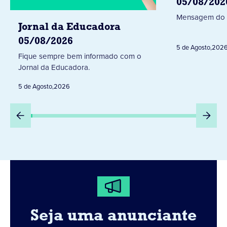
05/08/202
Mensagem do 
Jornal da Educadora
05/08/2026
5 de Agosto
,
202
Fique sempre bem informado com o
Jornal da Educadora.
5 de Agosto
,
2026
Seja uma anunciante