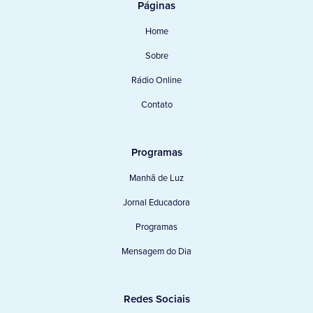
Páginas
Home
Sobre
Rádio Online
Contato
Programas
Manhã de Luz
Jornal Educadora
Programas
Mensagem do Dia
Redes Sociais