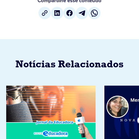
Compartilhe esse conteúdo
Notícias Relacionados