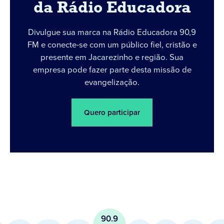
da Rádio Educadora
Divulgue sua marca na Rádio Educadora 90,9
FM e conecte-se com um público fiel, cristão e
presente em Jacarezinho e região. Sua
empresa pode fazer parte desta missão de
evangelização.
Quero participar
90.9