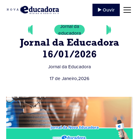
▶️ Ouvir
Jornal da
educadora
Jornal da Educadora
16/01/2026
Jornal da Educadora
17 de Janeiro
,
2026