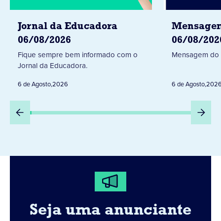
Jornal da Educadora
Mensagem
06/08/2026
06/08/202
Fique sempre bem informado com o
Mensagem do 
Jornal da Educadora.
6 de Agosto
,
2026
6 de Agosto
,
202
Seja uma anunciante