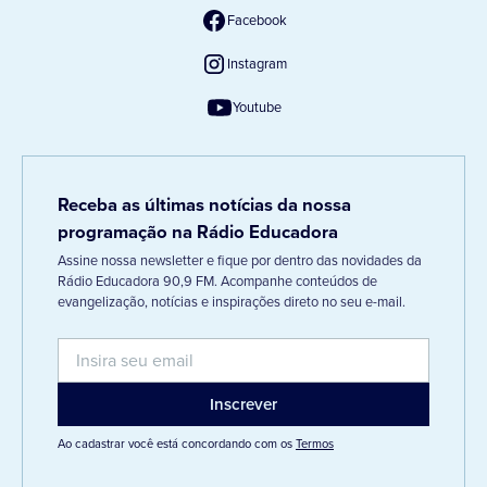
Facebook
Instagram
Youtube
Receba as últimas notícias da nossa
programação na Rádio Educadora
Assine nossa newsletter e fique por dentro das novidades da
Rádio Educadora 90,9 FM. Acompanhe conteúdos de
evangelização, notícias e inspirações direto no seu e-mail.
Ao cadastrar você está concordando com os
Termos