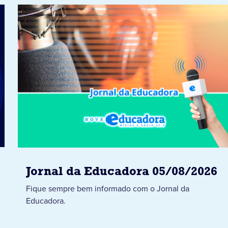
Jornal da Educadora 05/08/2026
Fique sempre bem informado com o Jornal da
Educadora.