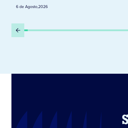
6 de Agosto
,
2026