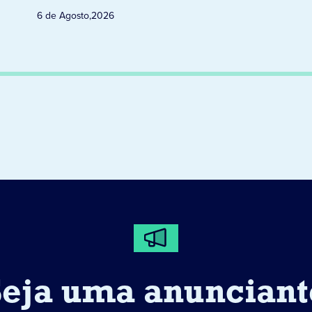
6 de Agosto
,
2026
Seja uma anunciant