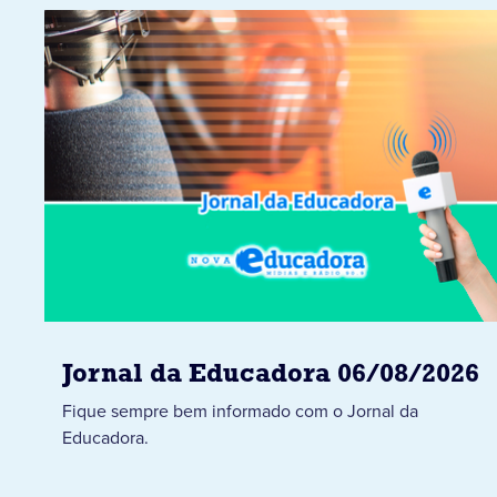
Jornal da Educadora 06/08/2026
Fique sempre bem informado com o Jornal da
Educadora.