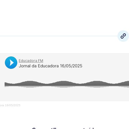
ora 16/05/2025