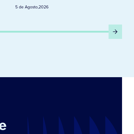
5 de Agosto
,
2026
e