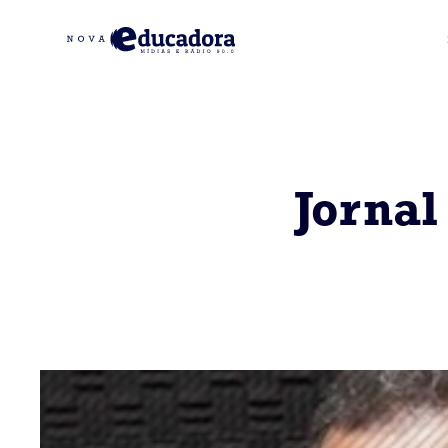
Jornal