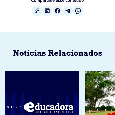
Compartilhe esse conteúdo
Notícias Relacionados