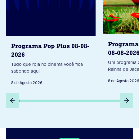
Programa 
Programa Pop Plus 08-08-
08-08-202
2026
Um programa d
Tudo que rola no cinema você fica
Rainha de Jaca
sabendo aqui!
8 de Agosto
,
202
8 de Agosto
,
2026