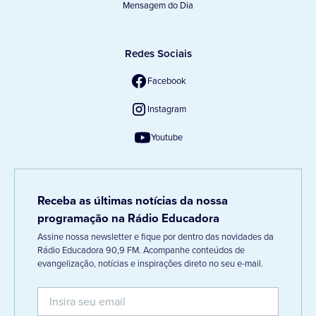
Mensagem do Dia
Redes Sociais
Facebook
Instagram
Youtube
Receba as últimas notícias da nossa
programação na Rádio Educadora
Assine nossa newsletter e fique por dentro das novidades da
Rádio Educadora 90,9 FM. Acompanhe conteúdos de
evangelização, notícias e inspirações direto no seu e-mail.