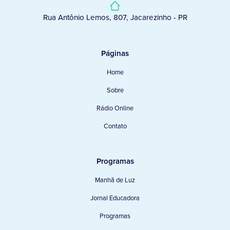
Rua Antônio Lemos, 807, Jacarezinho - PR
Páginas
Home
Sobre
Rádio Online
Contato
Programas
Manhã de Luz
Jornal Educadora
Programas