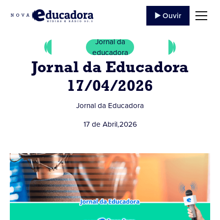
▶️ Ouvir
Jornal da
educadora
Jornal da Educadora
17/04/2026
Jornal da Educadora
17 de Abril
,
2026