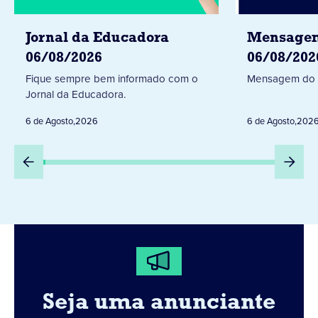
Jornal da Educadora
Mensagem
06/08/2026
06/08/202
Fique sempre bem informado com o
Mensagem do 
Jornal da Educadora.
6 de Agosto
,
2026
6 de Agosto
,
202
Seja uma anunciante