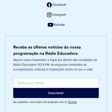
Facebook
Instagram
Youtube
Receba as últimas notícias da nossa
programação na Rádio Educadora
Assine nossa newsletter e fique por dentro das novidades da
Rádio Educadora 90,9 FM. Acompanhe conteúdos de
evangelização, notícias e inspirações direto no seu e-mail.
Ao cadastrar você está concordando com os
Termos