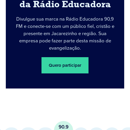
da Rádio Educadora
Divulgue sua marca na Rádio Educadora 90,9
FM e conecte-se com um público fiel, cristão e
presente em Jacarezinho e região. Sua
empresa pode fazer parte desta missão de
evangelização.
Quero participar
90.9