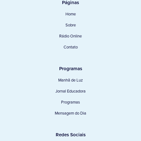
Páginas
Home
Sobre
Rádio Online
Contato
Programas
Manhã de Luz
Jornal Educadora
Programas
Mensagem do Dia
Redes Sociais