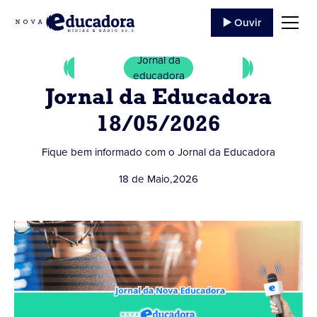
▶️ Ouvir
Jornal da
educadora
Jornal da Educadora
18/05/2026
Fique bem informado com o Jornal da Educadora
18 de Maio
,
2026