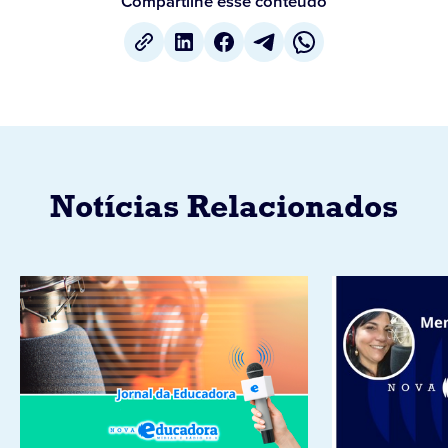
Compartilhe esse conteúdo
Notícias Relacionados