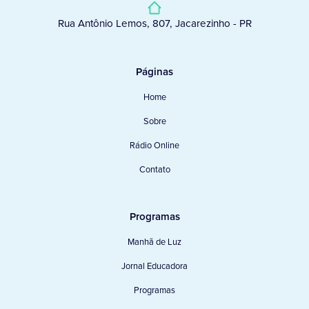
Rua Antônio Lemos, 807, Jacarezinho - PR
Páginas
Home
Sobre
Rádio Online
Contato
Programas
Manhã de Luz
Jornal Educadora
Programas