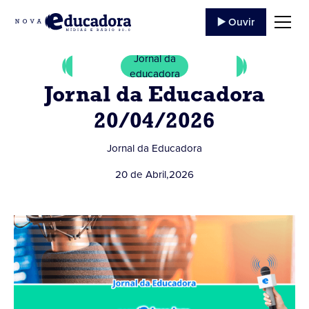
▶️ Ouvir
Jornal da
educadora
Jornal da Educadora
20/04/2026
Jornal da Educadora
20 de Abril
,
2026