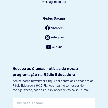
Mensagem do Dia
Redes Sociais
Facebook
Instagram
Youtube
Receba as últimas notícias da nossa
programação na Rádio Educadora
Assine nossa newsletter e fique por dentro das novidades da
Rádio Educadora 90,9 FM. Acompanhe conteúdos de
evangelização, notícias e inspirações direto no seu e-mail.