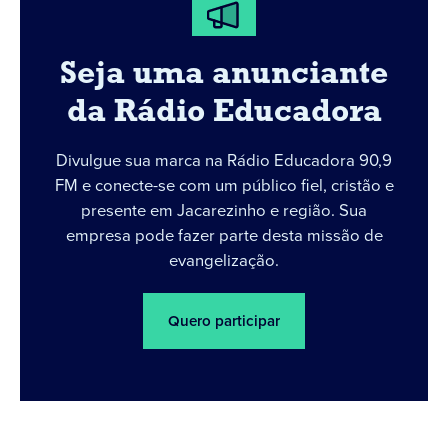
Seja uma anunciante
da Rádio Educadora
Divulgue sua marca na Rádio Educadora 90,9
FM e conecte-se com um público fiel, cristão e
presente em Jacarezinho e região. Sua
empresa pode fazer parte desta missão de
evangelização.
Quero participar