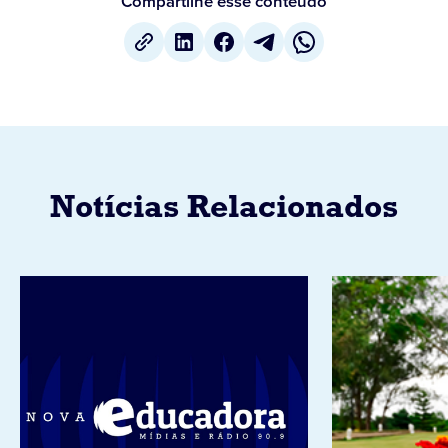
Compartilhe esse conteúdo
Notícias Relacionados