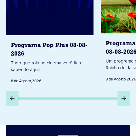
Programa 
Programa Pop Plus 08-08-
08-08-202
2026
Um programa d
Tudo que rola no cinema você fica
Rainha de Jaca
sabendo aqui!
8 de Agosto
,
202
8 de Agosto
,
2026