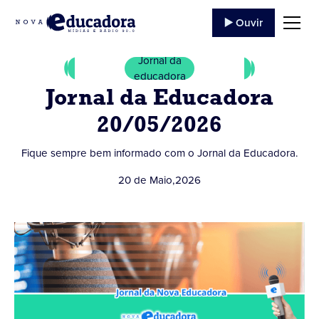
▶️ Ouvir
Jornal da
educadora
Jornal da Educadora
20/05/2026
Fique sempre bem informado com o Jornal da Educadora.
20 de Maio
,
2026