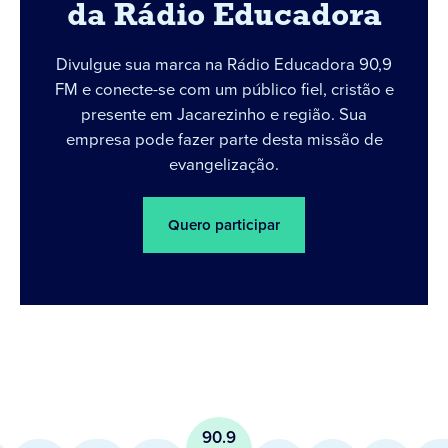
da Rádio Educadora
Divulgue sua marca na Rádio Educadora 90,9
FM e conecte-se com um público fiel, cristão e
presente em Jacarezinho e região. Sua
empresa pode fazer parte desta missão de
evangelização.
Quero participar
90.9