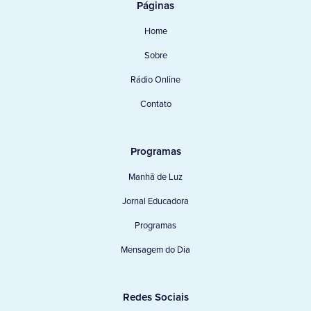
Páginas
Home
Sobre
Rádio Online
Contato
Programas
Manhã de Luz
Jornal Educadora
Programas
Mensagem do Dia
Redes Sociais