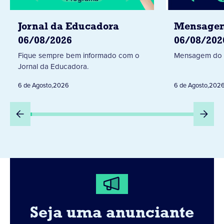
Jornal da Educadora
Mensagem
06/08/2026
06/08/202
Fique sempre bem informado com o
Mensagem do 
Jornal da Educadora.
6 de Agosto
,
2026
6 de Agosto
,
202
Seja uma anunciante