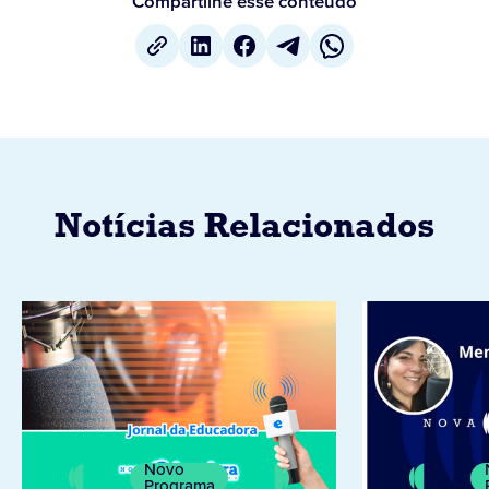
Compartilhe esse conteúdo
Notícias Relacionados
Novo
Programa