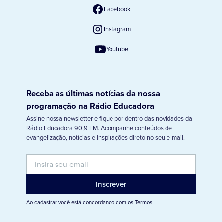
Facebook
Instagram
Youtube
Receba as últimas notícias da nossa
programação na Rádio Educadora
Assine nossa newsletter e fique por dentro das novidades da
Rádio Educadora 90,9 FM. Acompanhe conteúdos de
evangelização, notícias e inspirações direto no seu e-mail.
Ao cadastrar você está concordando com os
Termos