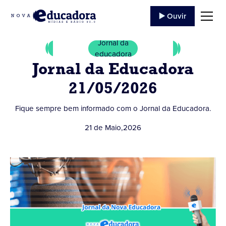
▶️ Ouvir
Jornal da
educadora
Jornal da Educadora
21/05/2026
Fique sempre bem informado com o Jornal da Educadora.
21 de Maio
,
2026