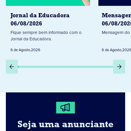
Jornal da Educadora
Mensagem
06/08/2026
06/08/202
Fique sempre bem informado com o
Mensagem do 
Jornal da Educadora.
6 de Agosto
,
2026
6 de Agosto
,
202
Seja uma anunciante