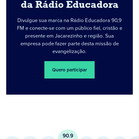
da Rádio Educadora
Divulgue sua marca na Rádio Educadora 90,9
FM e conecte-se com um público fiel, cristão e
presente em Jacarezinho e região. Sua
empresa pode fazer parte desta missão de
evangelização.
Quero participar
90.9