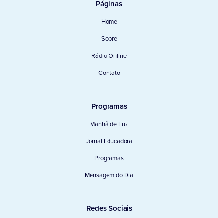
Páginas
Home
Sobre
Rádio Online
Contato
Programas
Manhã de Luz
Jornal Educadora
Programas
Mensagem do Dia
Redes Sociais