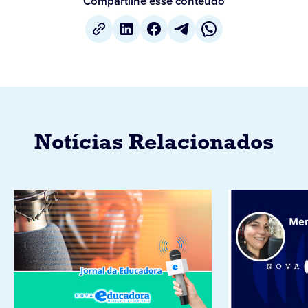
Compartilhe esse conteúdo
Notícias Relacionados