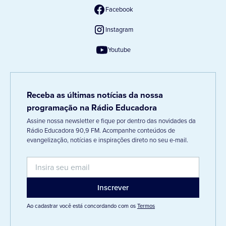
Facebook
Instagram
Youtube
Receba as últimas notícias da nossa
programação na Rádio Educadora
Assine nossa newsletter e fique por dentro das novidades da
Rádio Educadora 90,9 FM. Acompanhe conteúdos de
evangelização, notícias e inspirações direto no seu e-mail.
Ao cadastrar você está concordando com os
Termos