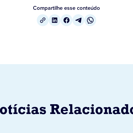
Compartilhe esse conteúdo
otícias Relacionad