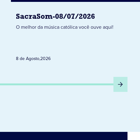
SacraSom-08/07/2026
O melhor da música católica você ouve aqui!
8 de Agosto
,
2026