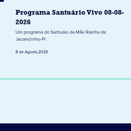
Programa Santuário Vivo 08-08-
2026
Um programa do Santuáio da Mãe Rainha de
Jacarezinho-Pr
8 de Agosto
,
2026