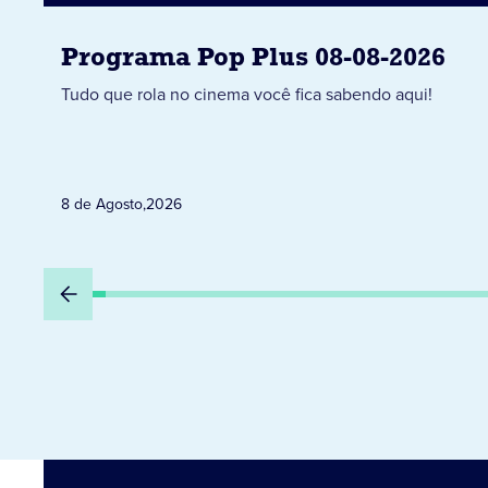
Programa Pop Plus 08-08-2026
Tudo que rola no cinema você fica sabendo aqui!
8 de Agosto
,
2026