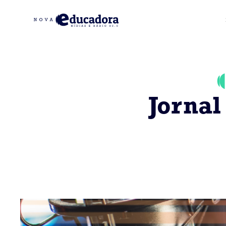
Jornal