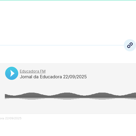
ora 22/09/2025