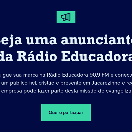
Seja uma anunciant
da Rádio Educador
ulgue sua marca na Rádio Educadora 90,9 FM e conect
um público fiel, cristão e presente em Jacarezinho e re
 empresa pode fazer parte desta missão de evangeliza
Quero participar