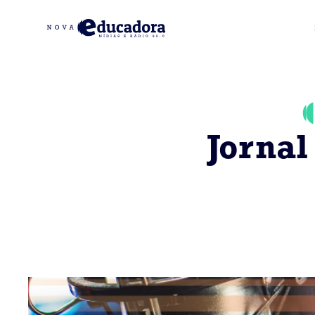
Jornal