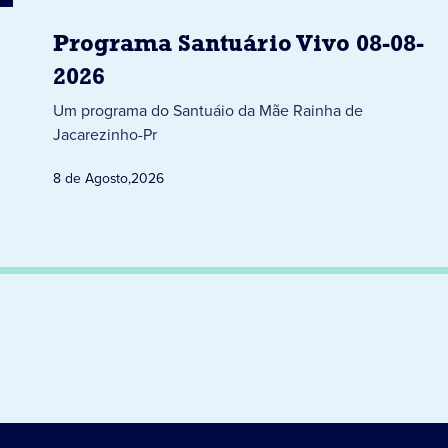
Programa Santuário Vivo 08-08-
2026
Um programa do Santuáio da Mãe Rainha de
Jacarezinho-Pr
8 de Agosto
,
2026