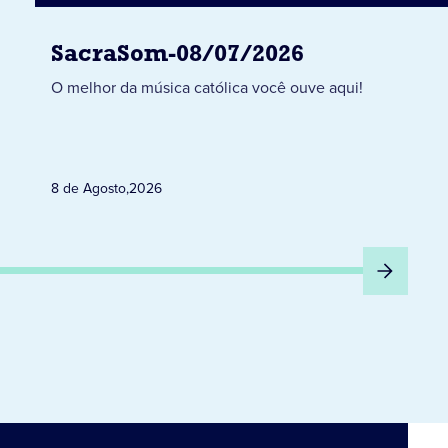
SacraSom-08/07/2026
O melhor da música católica você ouve aqui!
8 de Agosto
,
2026