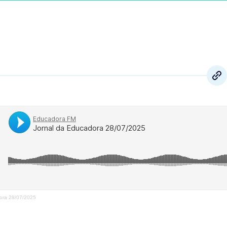
ora 28/07/2025