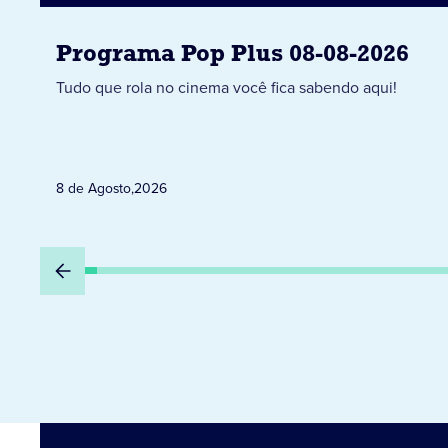
Programa Pop Plus 08-08-2026
Tudo que rola no cinema você fica sabendo aqui!
8 de Agosto
,
2026