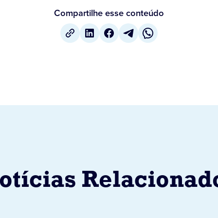
Compartilhe esse conteúdo
otícias Relacionad