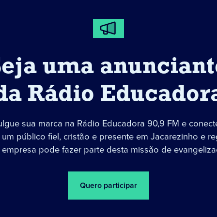
Seja uma anunciant
da Rádio Educador
ulgue sua marca na Rádio Educadora 90,9 FM e conect
um público fiel, cristão e presente em Jacarezinho e re
 empresa pode fazer parte desta missão de evangeliza
Quero participar