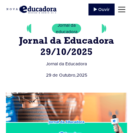
▶️ Ouvir
Jornal da
educadora
Jornal da Educadora
29/10/2025
Jornal da Educadora
29 de Outubro
,
2025