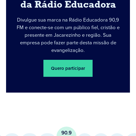
da Rádio Educadora
Divulgue sua marca na Rádio Educadora 90,9
FM e conecte-se com um público fiel, cristão e
presente em Jacarezinho e região. Sua
empresa pode fazer parte desta missão de
evangelização.
Quero participar
90.9