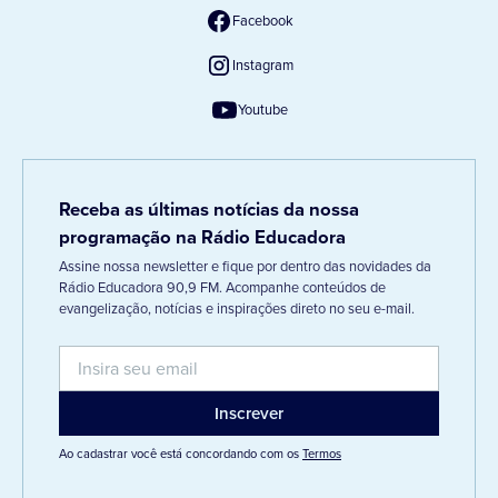
Facebook
Instagram
Youtube
Receba as últimas notícias da nossa
programação na Rádio Educadora
Assine nossa newsletter e fique por dentro das novidades da
Rádio Educadora 90,9 FM. Acompanhe conteúdos de
evangelização, notícias e inspirações direto no seu e-mail.
Ao cadastrar você está concordando com os
Termos