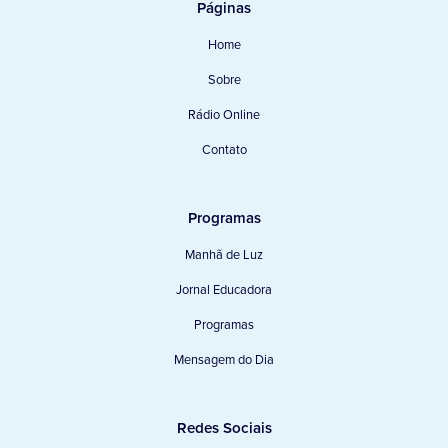
Páginas
Home
Sobre
Rádio Online
Contato
Programas
Manhã de Luz
Jornal Educadora
Programas
Mensagem do Dia
Redes Sociais