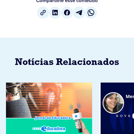
Compartilhe esse conteúdo
Notícias Relacionados