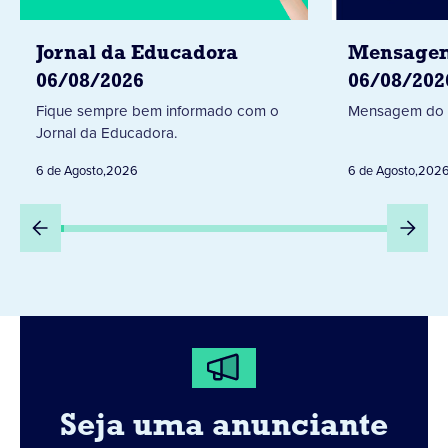
Jornal da Educadora
Mensagem
06/08/2026
06/08/202
Fique sempre bem informado com o
Mensagem do 
Jornal da Educadora.
6 de Agosto
,
2026
6 de Agosto
,
202
Seja uma anunciante