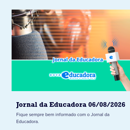
Jornal da Educadora 06/08/2026
Fique sempre bem informado com o Jornal da
Educadora.