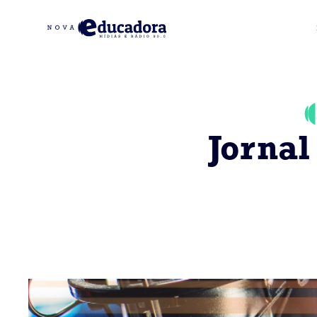
Jornal