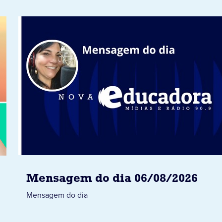
Mensagem do dia 06/08/2026
Mensagem do dia