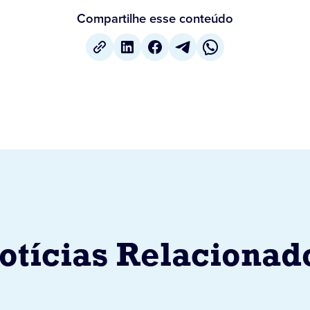
Compartilhe esse conteúdo
otícias Relacionad