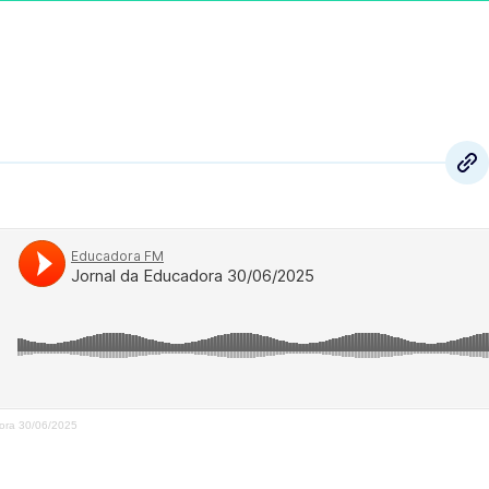
ora 30/06/2025