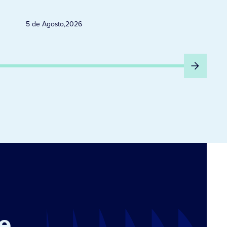
5 de Agosto
,
2026
e