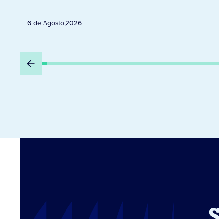
6 de Agosto
,
2026