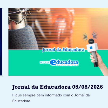
Jornal da Educadora 05/08/2026
Fique sempre bem informado com o Jornal da
Educadora.