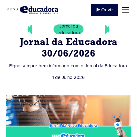
▶️ Ouvir
Jornal da
educadora
Jornal da Educadora
30/06/2026
Fique sempre bem informado com o Jornal da Educadora.
1 de Julho
,
2026