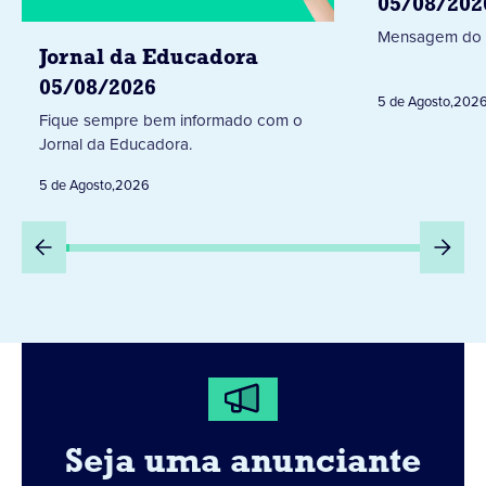
05/08/202
Mensagem do 
Jornal da Educadora
05/08/2026
5 de Agosto
,
202
Fique sempre bem informado com o
Jornal da Educadora.
5 de Agosto
,
2026
Seja uma anunciante