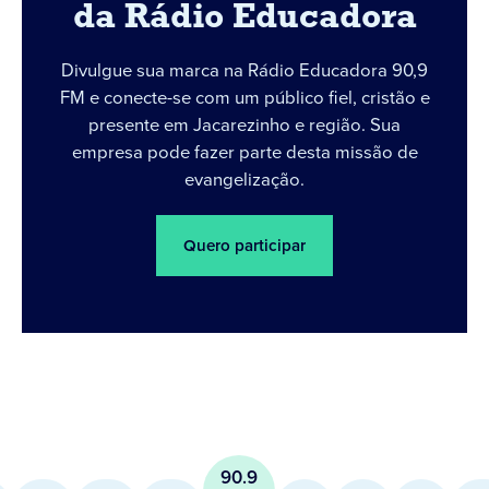
da Rádio Educadora
Divulgue sua marca na Rádio Educadora 90,9
FM e conecte-se com um público fiel, cristão e
presente em Jacarezinho e região. Sua
empresa pode fazer parte desta missão de
evangelização.
Quero participar
90.9