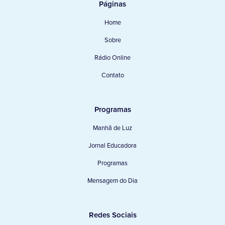
Páginas
Home
Sobre
Rádio Online
Contato
Programas
Manhã de Luz
Jornal Educadora
Programas
Mensagem do Dia
Redes Sociais