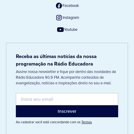
Facebook
Instagram
Youtube
Receba as últimas notícias da nossa
programação na Rádio Educadora
Assine nossa newsletter e fique por dentro das novidades da
Rádio Educadora 90,9 FM. Acompanhe conteúdos de
evangelização, notícias e inspirações direto no seu e-mail.
Ao cadastrar você está concordando com os
Termos