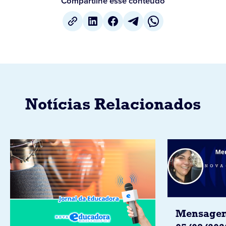
Compartilhe esse conteúdo
Notícias Relacionados
Mensagem