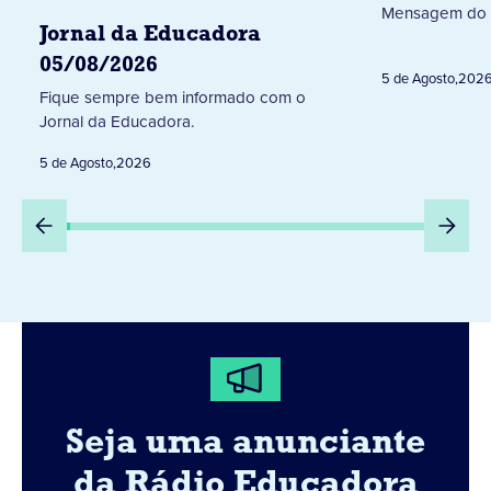
Mensagem do 
Jornal da Educadora
05/08/2026
5 de Agosto
,
202
Fique sempre bem informado com o
Jornal da Educadora.
5 de Agosto
,
2026
Seja uma anunciante
da Rádio Educadora