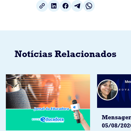
Notícias Relacionados
Mensagem
05/08/202