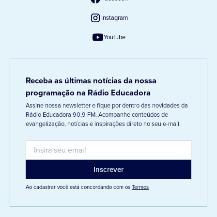
Instagram
Youtube
Receba as últimas notícias da nossa
programação na Rádio Educadora
Assine nossa newsletter e fique por dentro das novidades da
Rádio Educadora 90,9 FM. Acompanhe conteúdos de
evangelização, notícias e inspirações direto no seu e-mail.
Ao cadastrar você está concordando com os
Termos