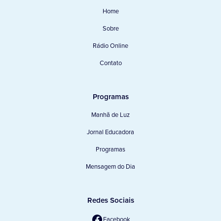
Home
Sobre
Rádio Online
Contato
Programas
Manhã de Luz
Jornal Educadora
Programas
Mensagem do Dia
Redes Sociais
Facebook