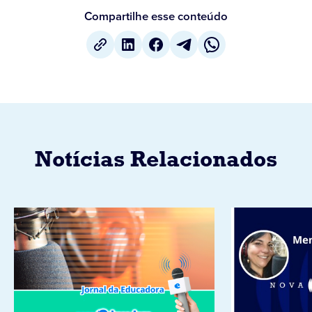
Compartilhe esse conteúdo
Notícias Relacionados