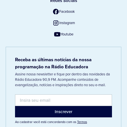
Redes Sociais
Facebook
Instagram
Youtube
Receba as últimas notícias da nossa
programação na Rádio Educadora
Assine nossa newsletter e fique por dentro das novidades da
Rádio Educadora 90,9 FM. Acompanhe conteúdos de
evangelização, notícias e inspirações direto no seu e-mail.
Ao cadastrar você está concordando com os
Termos