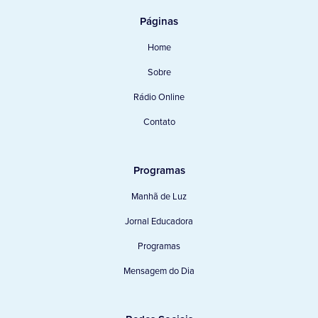
Páginas
Home
Sobre
Rádio Online
Contato
Programas
Manhã de Luz
Jornal Educadora
Programas
Mensagem do Dia