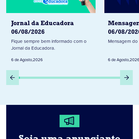
Jornal da Educadora
Mensagem
06/08/2026
06/08/202
Fique sempre bem informado com o
Mensagem do 
Jornal da Educadora.
6 de Agosto
,
2026
6 de Agosto
,
202