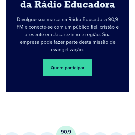
da Rádio Educadora
Divulgue sua marca na Rádio Educadora 90,9
FM e conecte-se com um público fiel, cristão e
presente em Jacarezinho e região. Sua
empresa pode fazer parte desta missão de
evangelização.
Quero participar
90.9