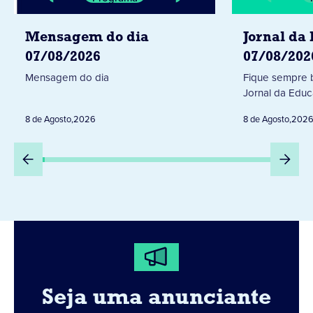
Mensagem do dia
Jornal da
07/08/2026
07/08/202
Mensagem do dia
Fique sempre 
Jornal da Educ
8 de Agosto
,
2026
8 de Agosto
,
202
Seja uma anunciante