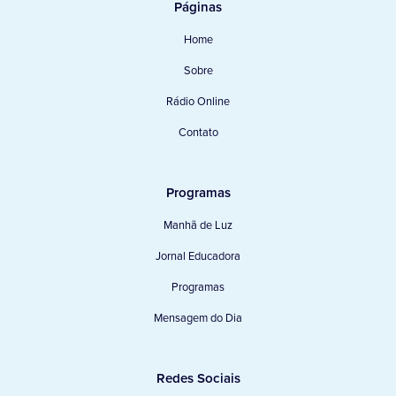
Páginas
Home
Sobre
Rádio Online
Contato
Programas
Manhã de Luz
Jornal Educadora
Programas
Mensagem do Dia
Redes Sociais