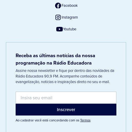
Facebook
Instagram
Youtube
Receba as últimas notícias da nossa
programação na Rádio Educadora
Assine nossa newsletter e fique por dentro das novidades da
Rádio Educadora 90,9 FM. Acompanhe conteúdos de
evangelização, notícias e inspirações direto no seu e-mail.
Ao cadastrar você está concordando com os
Termos