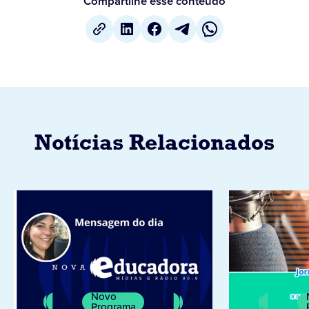
Compartilhe esse conteúdo
Notícias Relacionados
Novo
Programa