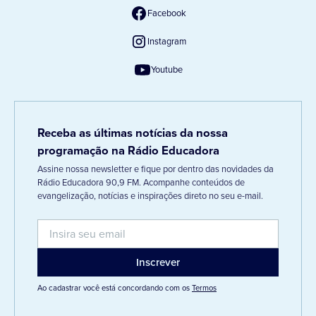
Facebook
Instagram
Youtube
Receba as últimas notícias da nossa
programação na Rádio Educadora
Assine nossa newsletter e fique por dentro das novidades da
Rádio Educadora 90,9 FM. Acompanhe conteúdos de
evangelização, notícias e inspirações direto no seu e-mail.
Ao cadastrar você está concordando com os
Termos