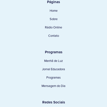
Páginas
Home
Sobre
Rádio Online
Contato
Programas
Manhã de Luz
Jornal Educadora
Programas
Mensagem do Dia
Redes Sociais