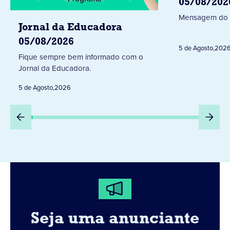
05/08/202
Mensagem do 
Jornal da Educadora
05/08/2026
5 de Agosto
,
202
Fique sempre bem informado com o
Jornal da Educadora.
5 de Agosto
,
2026
Seja uma anunciante