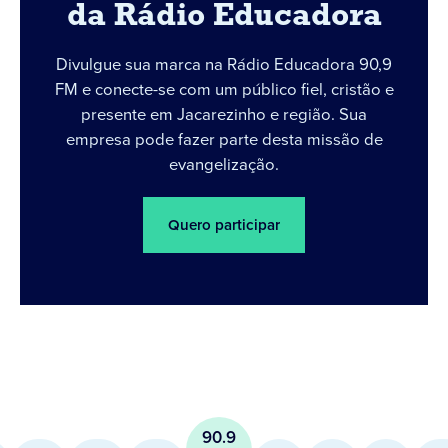
da Rádio Educadora
Divulgue sua marca na Rádio Educadora 90,9
FM e conecte-se com um público fiel, cristão e
presente em Jacarezinho e região. Sua
empresa pode fazer parte desta missão de
evangelização.
Quero participar
90.9