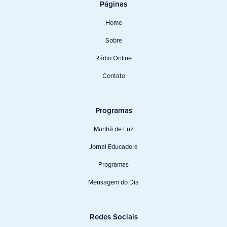
Páginas
Home
Sobre
Rádio Online
Contato
Programas
Manhã de Luz
Jornal Educadora
Programas
Mensagem do Dia
Redes Sociais