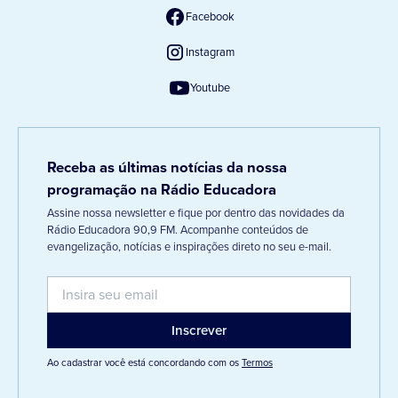
Facebook
Instagram
Youtube
Receba as últimas notícias da nossa
programação na Rádio Educadora
Assine nossa newsletter e fique por dentro das novidades da
Rádio Educadora 90,9 FM. Acompanhe conteúdos de
evangelização, notícias e inspirações direto no seu e-mail.
Ao cadastrar você está concordando com os
Termos