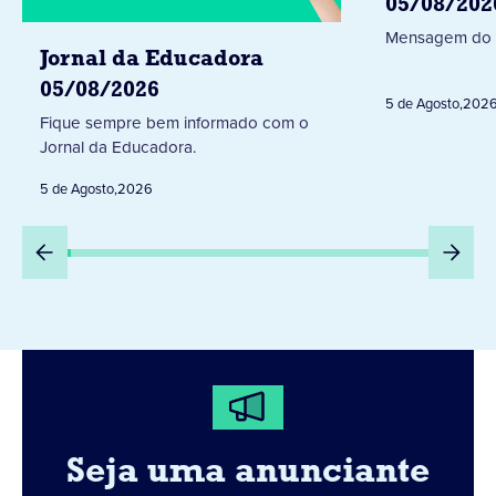
05/08/202
Mensagem do 
Jornal da Educadora
05/08/2026
5 de Agosto
,
202
Fique sempre bem informado com o
Jornal da Educadora.
5 de Agosto
,
2026
Seja uma anunciante