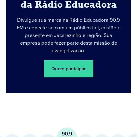
da Rádio Educadora
Divulgue sua marca na Rádio Educadora 90,9
FM e conecte-se com um público fiel, cristão e
presente em Jacarezinho e região. Sua
empresa pode fazer parte desta missão de
evangelização.
Quero participar
90.9