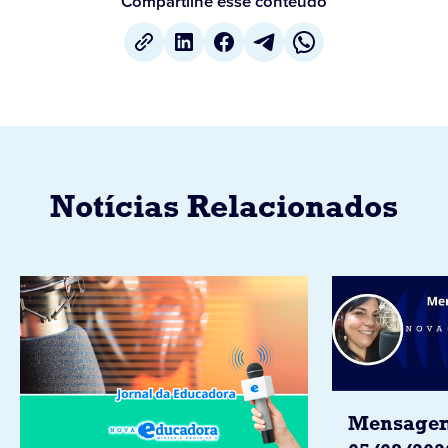
Compartilhe esse conteúdo
Notícias Relacionados
Mensagem