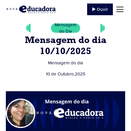
▶️ Ouvir
Mensagem
do Dia
Mensagem do dia
10/10/2025
Mensagem do dia
10 de Outubro
,
2025