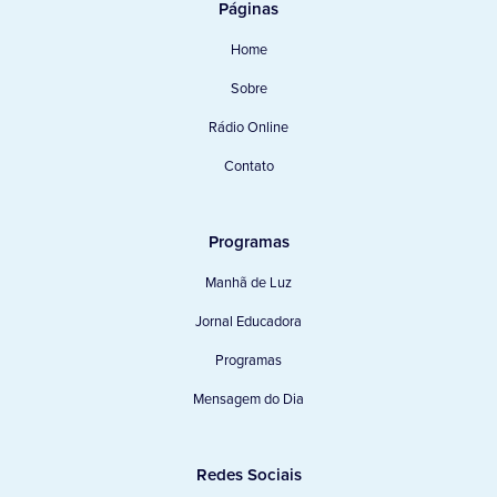
Páginas
Home
Sobre
Rádio Online
Contato
Programas
Manhã de Luz
Jornal Educadora
Programas
Mensagem do Dia
Redes Sociais