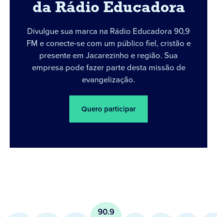
da Rádio Educadora
Divulgue sua marca na Rádio Educadora 90,9
FM e conecte-se com um público fiel, cristão e
presente em Jacarezinho e região. Sua
empresa pode fazer parte desta missão de
evangelização.
Quero participar
90.9