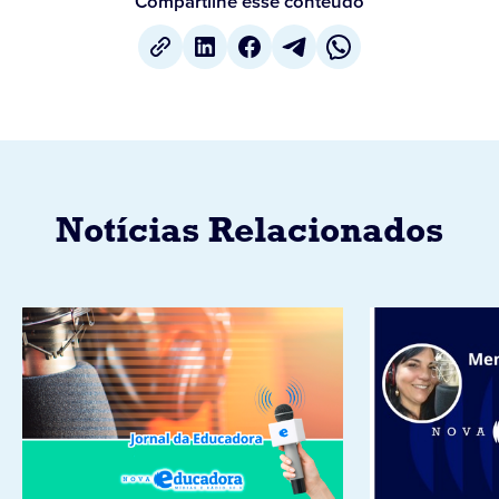
Compartilhe esse conteúdo
Notícias Relacionados