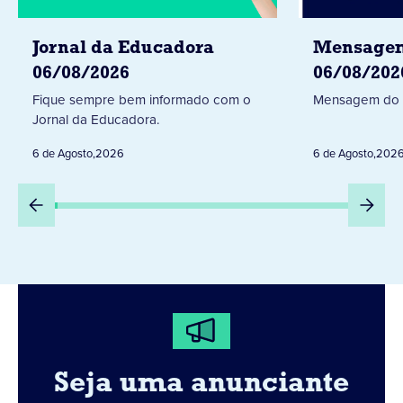
Jornal da Educadora
Mensagem
06/08/2026
06/08/202
Fique sempre bem informado com o
Mensagem do 
Jornal da Educadora.
6 de Agosto
,
2026
6 de Agosto
,
202
Seja uma anunciante