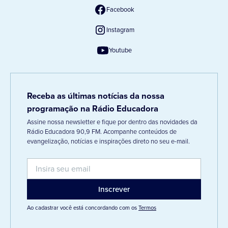
Facebook
Instagram
Youtube
Receba as últimas notícias da nossa
programação na Rádio Educadora
Assine nossa newsletter e fique por dentro das novidades da
Rádio Educadora 90,9 FM. Acompanhe conteúdos de
evangelização, notícias e inspirações direto no seu e-mail.
Ao cadastrar você está concordando com os
Termos