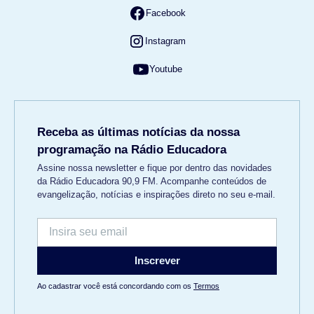
Facebook
Instagram
Youtube
Receba as últimas notícias da nossa
programação na Rádio Educadora
Assine nossa newsletter e fique por dentro das novidades
da Rádio Educadora 90,9 FM. Acompanhe conteúdos de
evangelização, notícias e inspirações direto no seu e-mail.
Ao cadastrar você está concordando com os
Termos