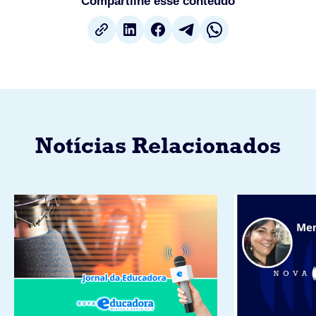
Compartilhe esse conteúdo
Notícias Relacionados