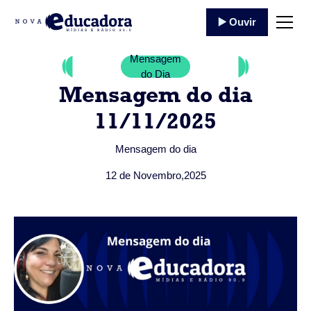
▶️ Ouvir
Mensagem
do Dia
Mensagem do dia
11/11/2025
Mensagem do dia
12 de Novembro
,
2025