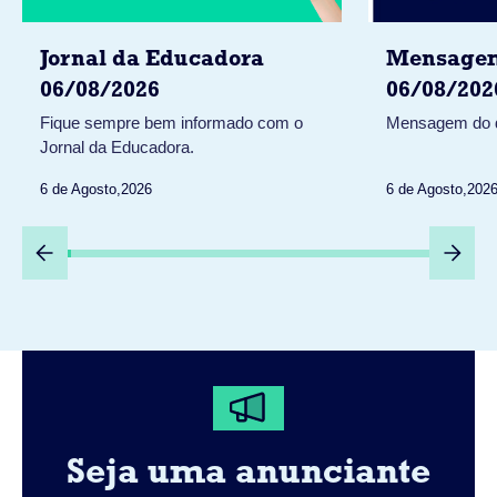
Jornal da Educadora
Mensagem
06/08/2026
06/08/202
Fique sempre bem informado com o
Mensagem do 
Jornal da Educadora.
6 de Agosto
,
2026
6 de Agosto
,
202
Seja uma anunciante