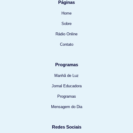
Páginas
Home
Sobre
Rádio Online
Contato
Programas
Manhã de Luz
Jornal Educadora
Programas
Mensagem do Dia
Redes Sociais