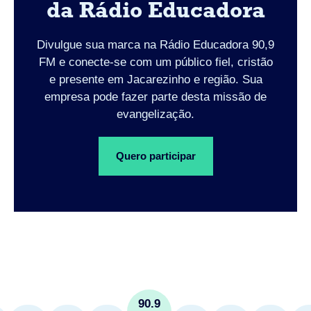
da Rádio Educadora
Divulgue sua marca na Rádio Educadora 90,9
FM e conecte-se com um público fiel, cristão
e presente em Jacarezinho e região. Sua
empresa pode fazer parte desta missão de
evangelização.
Quero participar
90.9