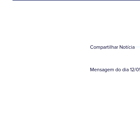
Compartilhar Notícia
Mensagem do dia 12/0