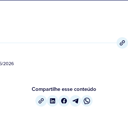
5/2026
Compartilhe esse conteúdo