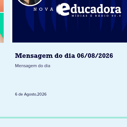
Mensagem do dia 06/08/2026
Mensagem do dia
6 de Agosto
,
2026