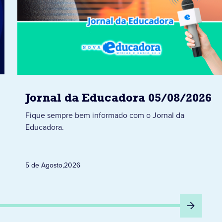
Jornal da Educadora 05/08/2026
Fique sempre bem informado com o Jornal da
Educadora.
5 de Agosto
,
2026