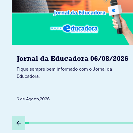
Jornal da Educadora 06/08/2026
Fique sempre bem informado com o Jornal da
Educadora.
6 de Agosto
,
2026