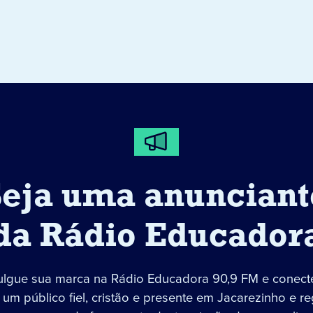
Seja uma anunciant
da Rádio Educador
ulgue sua marca na Rádio Educadora 90,9 FM e conect
um público fiel, cristão e presente em Jacarezinho e re