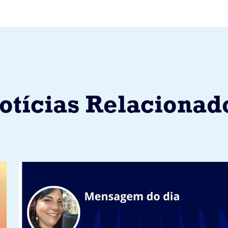
otícias Relacionad