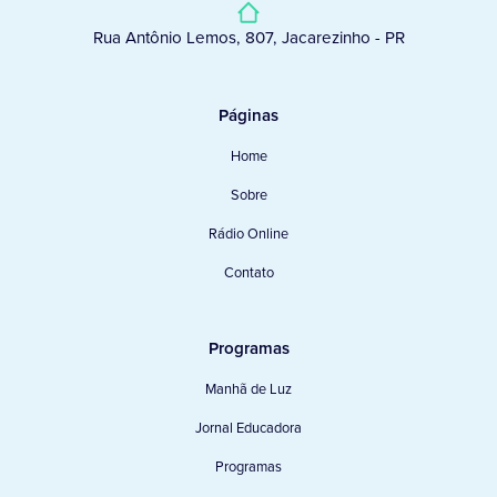
Rua Antônio Lemos, 807, Jacarezinho - PR
Páginas
Home
Sobre
Rádio Online
Contato
Programas
Manhã de Luz
Jornal Educadora
Programas