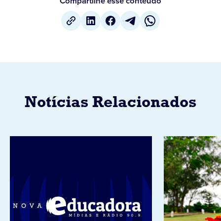
Compartilhe esse conteúdo
Notícias Relacionados