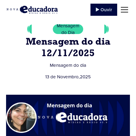
▶️ Ouvir
Mensagem
do Dia
Mensagem do dia
12/11/2025
Mensagem do dia
13 de Novembro
,
2025