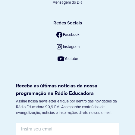
Mensagem do Dia
Redes Sociais
Facebook
Instagram
Youtube
Receba as últimas notícias da nossa
programação na Rádio Educadora
Assine nossa newsletter e fique por dentro das novidades da
Rádio Educadora 90,9 FM. Acompanhe conteúdos de
evangelização, notícias e inspirações direto no seu e-mail.