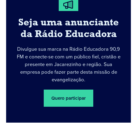
Seja uma anunciante
da Rádio Educadora
Divulgue sua marca na Rádio Educadora 90,9
FM e conecte-se com um público fiel, cristão e
presente em Jacarezinho e região. Sua
empresa pode fazer parte desta missão de
evangelização.
Quero participar