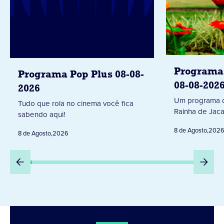
Programa 
Programa Pop Plus 08-08-
08-08-202
2026
Um programa d
Tudo que rola no cinema você fica
Rainha de Jaca
sabendo aqui!
8 de Agosto
,
202
8 de Agosto
,
2026