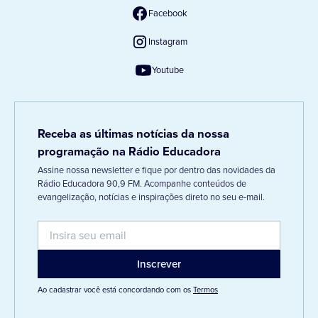
Facebook
Instagram
Youtube
Receba as últimas notícias da nossa
programação na Rádio Educadora
Assine nossa newsletter e fique por dentro das novidades da
Rádio Educadora 90,9 FM. Acompanhe conteúdos de
evangelização, notícias e inspirações direto no seu e-mail.
Ao cadastrar você está concordando com os
Termos