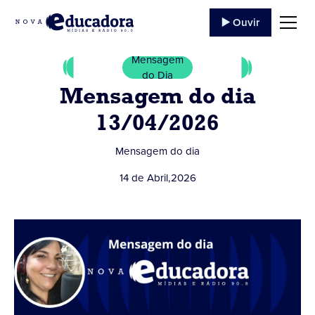
▶️ Ouvir
Mensagem
do Dia
Mensagem do dia
13/04/2026
Mensagem do dia
14 de Abril
,
2026