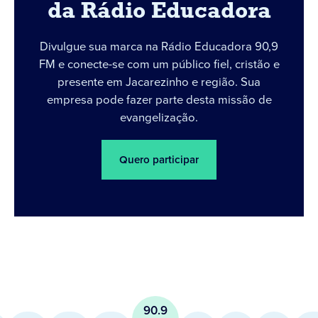
da Rádio Educadora
Divulgue sua marca na Rádio Educadora 90,9
FM e conecte-se com um público fiel, cristão e
presente em Jacarezinho e região. Sua
empresa pode fazer parte desta missão de
evangelização.
Quero participar
90.9