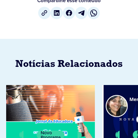
Compartilhe esse conteúdo
Notícias Relacionados
Novo
Programa