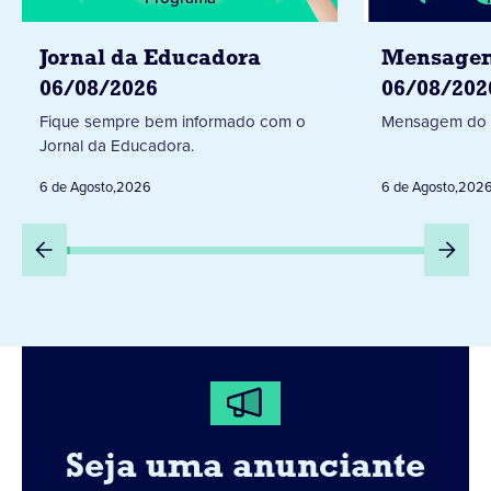
Jornal da Educadora
Mensagem
06/08/2026
06/08/202
Fique sempre bem informado com o
Mensagem do 
Jornal da Educadora.
6 de Agosto
,
2026
6 de Agosto
,
202
Seja uma anunciante