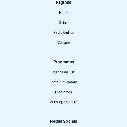
Páginas
Home
Sobre
Rádio Online
Contato
Programas
Manhã de Luz
Jornal Educadora
Programas
Mensagem do Dia
Redes Sociais