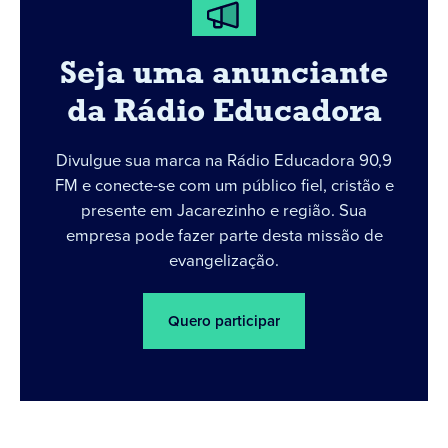
Seja uma anunciante
da Rádio Educadora
Divulgue sua marca na Rádio Educadora 90,9
FM e conecte-se com um público fiel, cristão e
presente em Jacarezinho e região. Sua
empresa pode fazer parte desta missão de
evangelização.
Quero participar