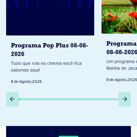
Programa 
Programa Pop Plus 08-08-
08-08-202
2026
Um programa d
Tudo que rola no cinema você fica
Rainha de Jaca
sabendo aqui!
8 de Agosto
,
202
8 de Agosto
,
2026