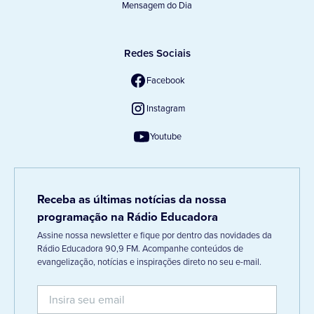
Mensagem do Dia
Redes Sociais
Facebook
Instagram
Youtube
Receba as últimas notícias da nossa
programação na Rádio Educadora
Assine nossa newsletter e fique por dentro das novidades da
Rádio Educadora 90,9 FM. Acompanhe conteúdos de
evangelização, notícias e inspirações direto no seu e-mail.