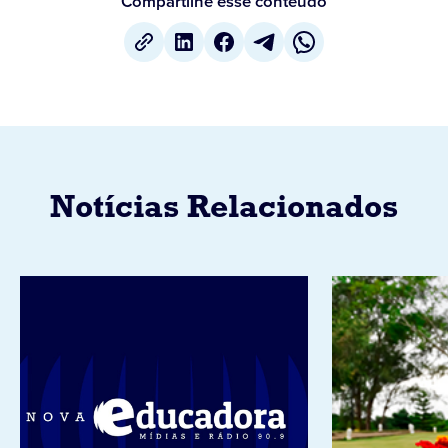
Compartilhe esse conteúdo
Notícias Relacionados