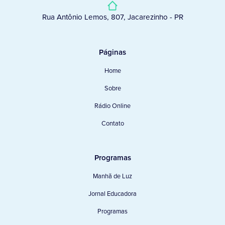
Rua Antônio Lemos, 807, Jacarezinho - PR
Páginas
Home
Sobre
Rádio Online
Contato
Programas
Manhã de Luz
Jornal Educadora
Programas