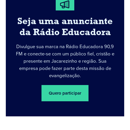
Seja uma anunciante
da Rádio Educadora
Divulgue sua marca na Rádio Educadora 90,9
FM e conecte-se com um público fiel, cristão e
presente em Jacarezinho e região. Sua
empresa pode fazer parte desta missão de
evangelização.
Quero participar