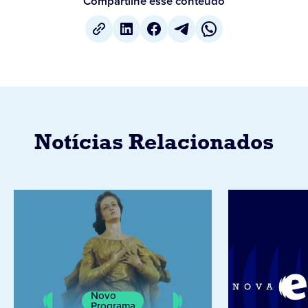
Compartilhe esse conteúdo
Notícias Relacionados
Novo
Programa