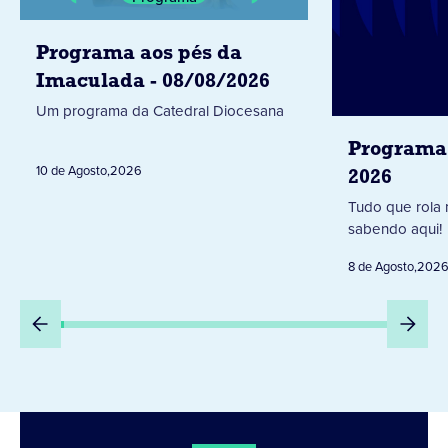
Programa aos pés da
Imaculada - 08/08/2026
Um programa da Catedral Diocesana
Programa 
10 de Agosto
,
2026
2026
Tudo que rola 
sabendo aqui!
8 de Agosto
,
202