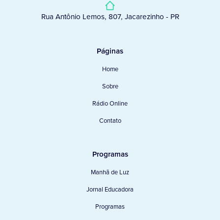
Rua Antônio Lemos, 807, Jacarezinho - PR
Páginas
Home
Sobre
Rádio Online
Contato
Programas
Manhã de Luz
Jornal Educadora
Programas