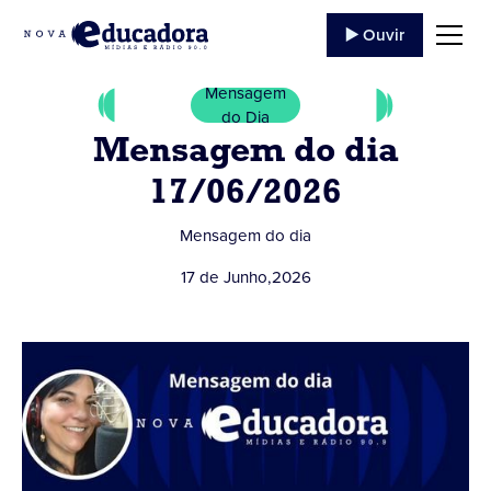
▶️ Ouvir
Mensagem
do Dia
Mensagem do dia
17/06/2026
Mensagem do dia
17 de Junho
,
2026