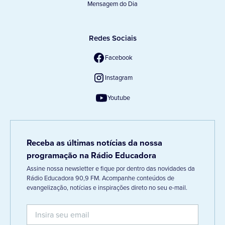
Mensagem do Dia
Redes Sociais
Facebook
Instagram
Youtube
Receba as últimas notícias da nossa
programação na Rádio Educadora
Assine nossa newsletter e fique por dentro das novidades da
Rádio Educadora 90,9 FM. Acompanhe conteúdos de
evangelização, notícias e inspirações direto no seu e-mail.