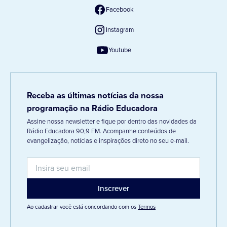
Facebook
Instagram
Youtube
Receba as últimas notícias da nossa
programação na Rádio Educadora
Assine nossa newsletter e fique por dentro das novidades da
Rádio Educadora 90,9 FM. Acompanhe conteúdos de
evangelização, notícias e inspirações direto no seu e-mail.
Ao cadastrar você está concordando com os
Termos