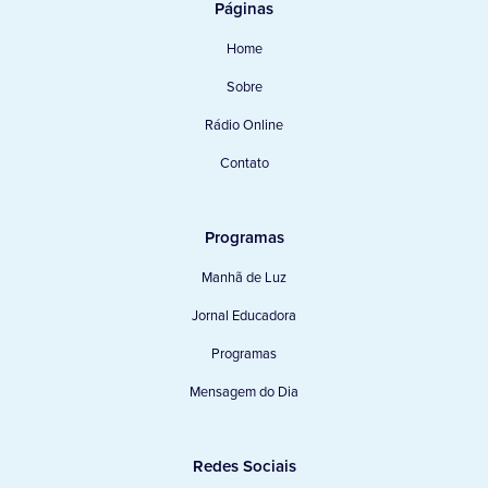
Páginas
Home
Sobre
Rádio Online
Contato
Programas
Manhã de Luz
Jornal Educadora
Programas
Mensagem do Dia
Redes Sociais