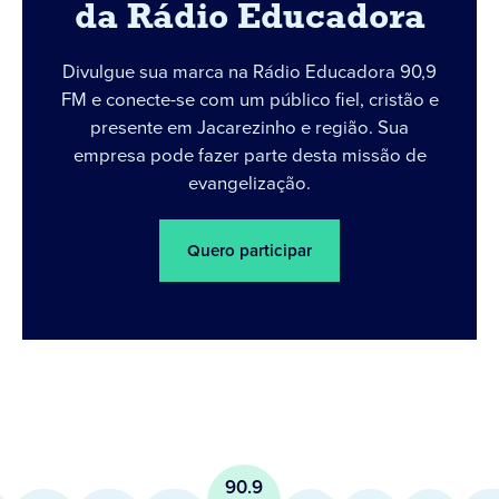
da Rádio Educadora
Divulgue sua marca na Rádio Educadora 90,9
FM e conecte-se com um público fiel, cristão e
presente em Jacarezinho e região. Sua
empresa pode fazer parte desta missão de
evangelização.
Quero participar
90.9