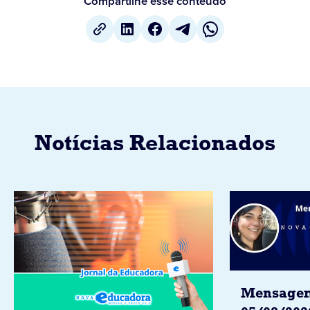
Compartilhe esse conteúdo
Notícias Relacionados
Mensagem