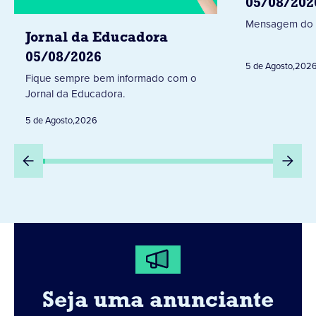
05/08/202
Mensagem do 
Jornal da Educadora
05/08/2026
5 de Agosto
,
202
Fique sempre bem informado com o
Jornal da Educadora.
5 de Agosto
,
2026
Seja uma anunciante