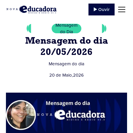
▶️ Ouvir
Mensagem
do Dia
Mensagem do dia
20/05/2026
Mensagem do dia
20 de Maio
,
2026