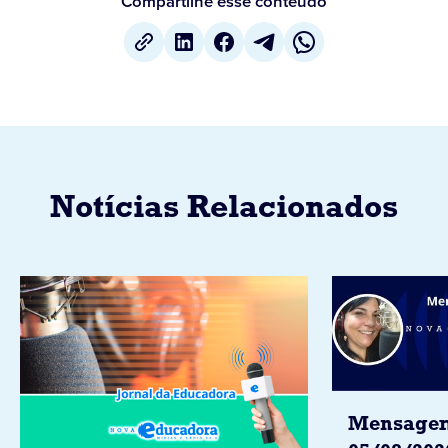
Compartilhe esse conteúdo
Notícias Relacionados
Mensagem