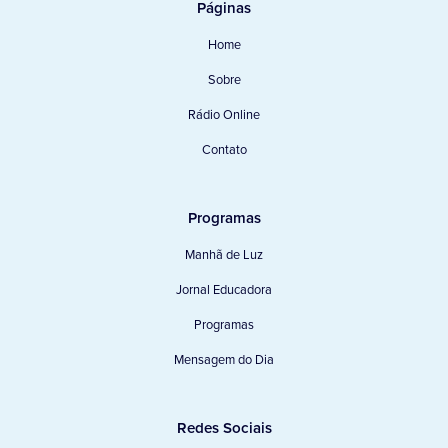
Páginas
Home
Sobre
Rádio Online
Contato
Programas
Manhã de Luz
Jornal Educadora
Programas
Mensagem do Dia
Redes Sociais