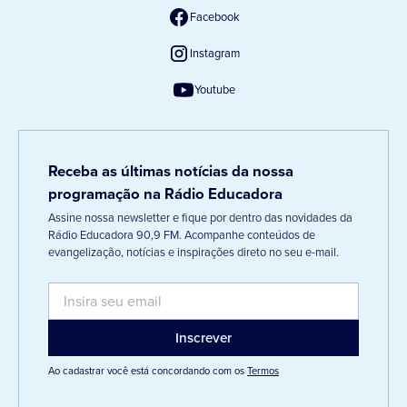
Facebook
Instagram
Youtube
Receba as últimas notícias da nossa
programação na Rádio Educadora
Assine nossa newsletter e fique por dentro das novidades da
Rádio Educadora 90,9 FM. Acompanhe conteúdos de
evangelização, notícias e inspirações direto no seu e-mail.
Ao cadastrar você está concordando com os
Termos