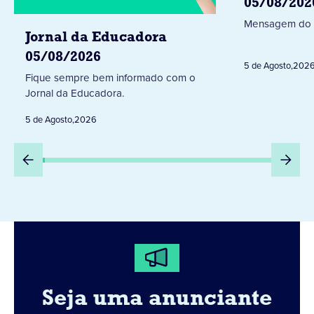
05/08/202
Mensagem do 
Jornal da Educadora
05/08/2026
5 de Agosto
,
202
Fique sempre bem informado com o
Jornal da Educadora.
5 de Agosto
,
2026
Seja uma anunciante