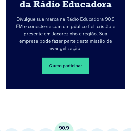
da Rádio Educadora
Divulgue sua marca na Rádio Educadora 90,9
FM e conecte-se com um público fiel, cristão e
presente em Jacarezinho e região. Sua
empresa pode fazer parte desta missão de
evangelização.
Quero participar
90.9