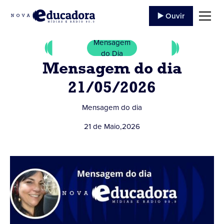
▶️ Ouvir
Mensagem
do Dia
Mensagem do dia
21/05/2026
Mensagem do dia
21 de Maio
,
2026