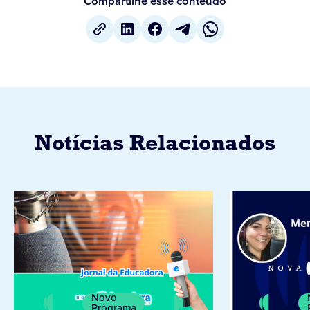
Compartilhe esse conteúdo
Notícias Relacionados
Novo
Programa