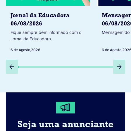
Jornal da Educadora
Mensagem
06/08/2026
06/08/202
Fique sempre bem informado com o
Mensagem do 
Jornal da Educadora.
6 de Agosto
,
2026
6 de Agosto
,
202
Seja uma anunciante