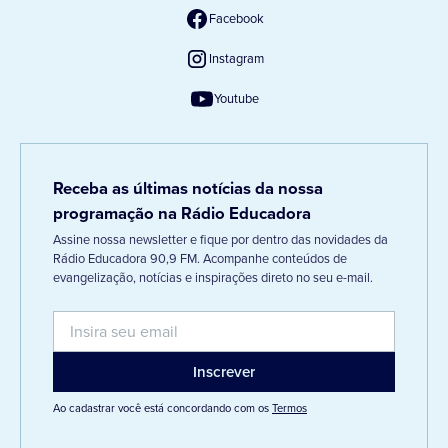
Facebook
Instagram
Youtube
Receba as últimas notícias da nossa
programação na Rádio Educadora
Assine nossa newsletter e fique por dentro das novidades da
Rádio Educadora 90,9 FM. Acompanhe conteúdos de
evangelização, notícias e inspirações direto no seu e-mail.
Ao cadastrar você está concordando com os
Termos