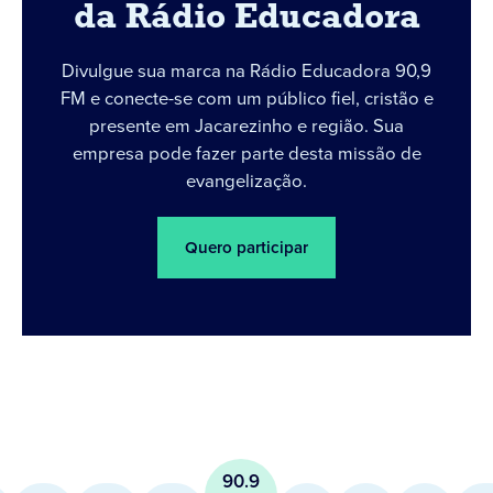
da Rádio Educadora
Divulgue sua marca na Rádio Educadora 90,9
FM e conecte-se com um público fiel, cristão e
presente em Jacarezinho e região. Sua
empresa pode fazer parte desta missão de
evangelização.
Quero participar
90.9