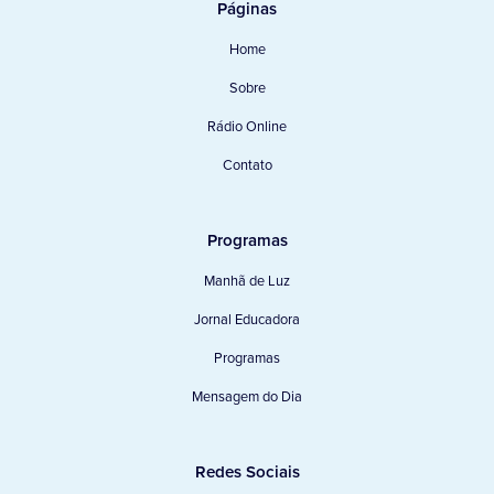
Páginas
Home
Sobre
Rádio Online
Contato
Programas
Manhã de Luz
Jornal Educadora
Programas
Mensagem do Dia
Redes Sociais