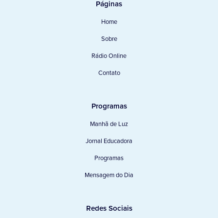
Páginas
Home
Sobre
Rádio Online
Contato
Programas
Manhã de Luz
Jornal Educadora
Programas
Mensagem do Dia
Redes Sociais