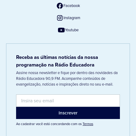
Facebook
Instagram
Youtube
Receba as últimas notícias da nossa
programação na Rádio Educadora
Assine nossa newsletter e fique por dentro das novidades da
Rádio Educadora 90,9 FM. Acompanhe conteúdos de
evangelização, notícias e inspirações direto no seu e-mail.
Ao cadastrar você está concordando com os
Termos