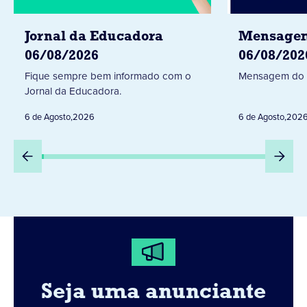
Jornal da Educadora
Mensagem
06/08/2026
06/08/202
Fique sempre bem informado com o
Mensagem do 
Jornal da Educadora.
6 de Agosto
,
2026
6 de Agosto
,
202
Seja uma anunciante