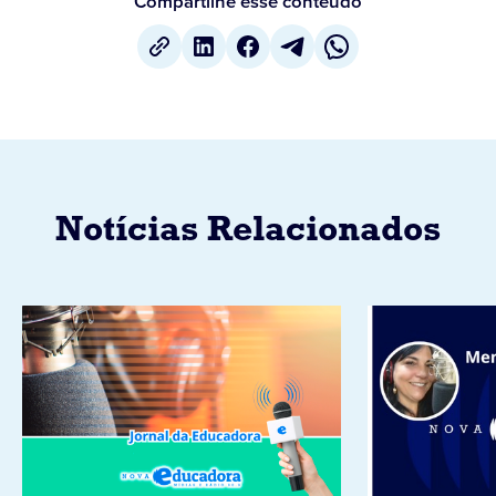
Compartilhe esse conteúdo
Notícias Relacionados