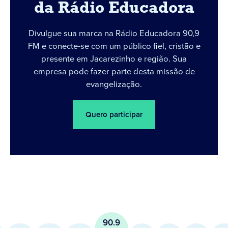
da Rádio Educadora
Divulgue sua marca na Rádio Educadora 90,9
FM e conecte-se com um público fiel, cristão e
presente em Jacarezinho e região. Sua
empresa pode fazer parte desta missão de
evangelização.
Quero participar
90.9