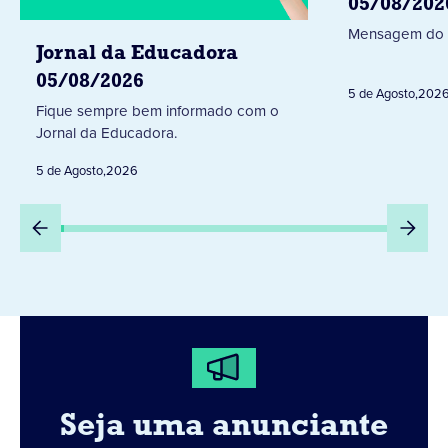
05/08/202
Mensagem do 
Jornal da Educadora
05/08/2026
5 de Agosto
,
202
Fique sempre bem informado com o
Jornal da Educadora.
5 de Agosto
,
2026
Seja uma anunciante