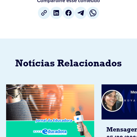
Compartilhe esse conteúdo
Notícias Relacionados
Mensagem