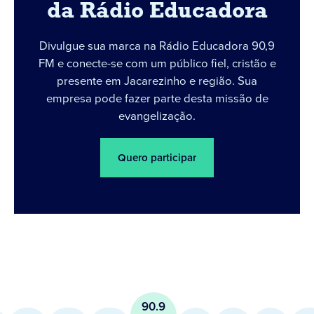
da Rádio Educadora
Divulgue sua marca na Rádio Educadora 90,9
FM e conecte-se com um público fiel, cristão e
presente em Jacarezinho e região. Sua
empresa pode fazer parte desta missão de
evangelização.
Quero participar
90.9