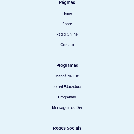
Páginas
Home
Sobre
Rádio Online
Contato
Programas
Manhã de Luz
Jornal Educadora
Programas
Mensagem do Dia
Redes Sociais