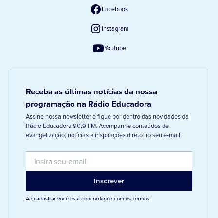
Facebook
Instagram
Youtube
Receba as últimas notícias da nossa
programação na Rádio Educadora
Assine nossa newsletter e fique por dentro das novidades da
Rádio Educadora 90,9 FM. Acompanhe conteúdos de
evangelização, notícias e inspirações direto no seu e-mail.
Ao cadastrar você está concordando com os
Termos