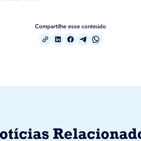
Compartilhe esse conteúdo
otícias Relacionad