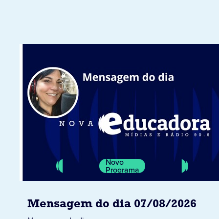
Novo
Programa
Mensagem do dia 07/08/2026