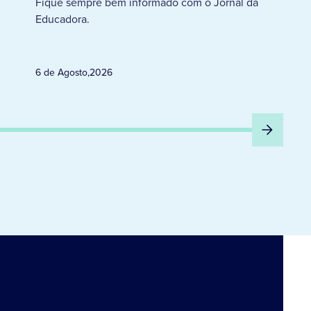
Fique sempre bem informado com o Jornal da
Educadora.
6 de Agosto
,
2026