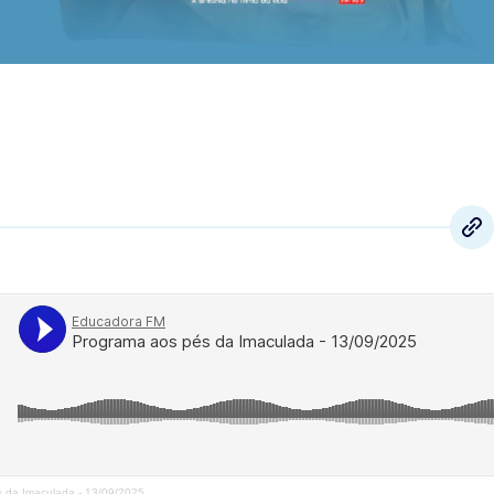
 da Imaculada - 13/09/2025