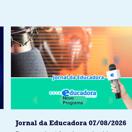
Novo
Programa
Jornal da Educadora 07/08/2026