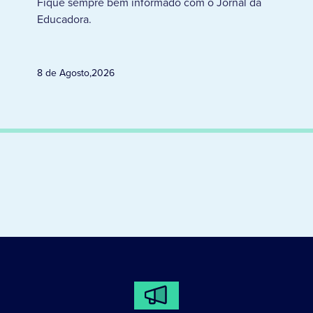
Fique sempre bem informado com o Jornal da
Educadora.
8 de Agosto
,
2026