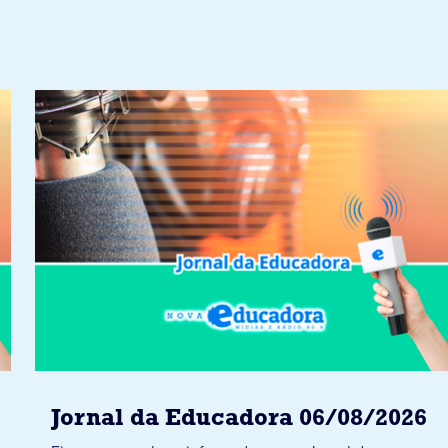
Jornal da Educadora 06/08/2026