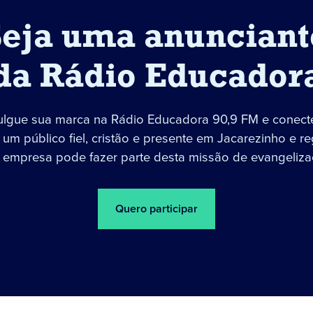
Seja uma anunciant
da Rádio Educador
ulgue sua marca na Rádio Educadora 90,9 FM e conect
um público fiel, cristão e presente em Jacarezinho e re
 empresa pode fazer parte desta missão de evangeliza
Quero participar