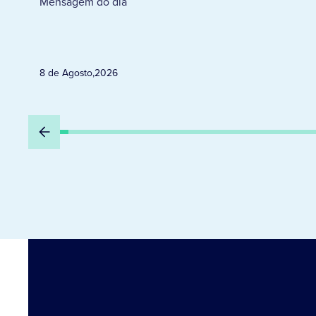
Mensagem do dia
8 de Agosto
,
2026