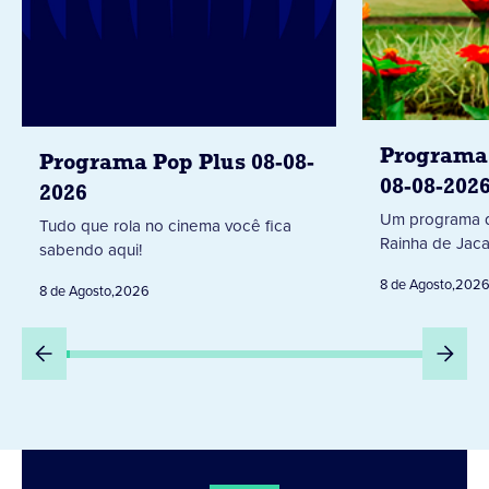
Programa 
Programa Pop Plus 08-08-
08-08-202
2026
Um programa d
Tudo que rola no cinema você fica
Rainha de Jaca
sabendo aqui!
8 de Agosto
,
202
8 de Agosto
,
2026