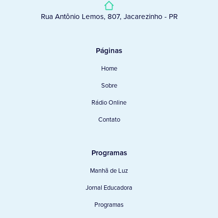
Rua Antônio Lemos, 807, Jacarezinho - PR
Páginas
Home
Sobre
Rádio Online
Contato
Programas
Manhã de Luz
Jornal Educadora
Programas