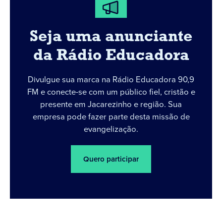
Seja uma anunciante
da Rádio Educadora
Divulgue sua marca na Rádio Educadora 90,9
FM e conecte-se com um público fiel, cristão e
presente em Jacarezinho e região. Sua
empresa pode fazer parte desta missão de
evangelização.
Quero participar