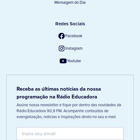
Mensagem do Dia
Redes Sociais
Facebook
Instagram
Youtube
Receba as últimas notícias da nossa
programação na Rádio Educadora
Assine nossa newsletter e fique por dentro das novidades da
Rádio Educadora 90,9 FM. Acompanhe conteúdos de
evangelização, notícias e inspirações direto no seu e-mail.