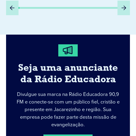
Seja uma anunciante
da Rádio Educadora
Divulgue sua marca na Rádio Educadora 90,9
FM e conecte-se com um público fiel, cristão e
presente em Jacarezinho e região. Sua
empresa pode fazer parte desta missão de
evangelização.