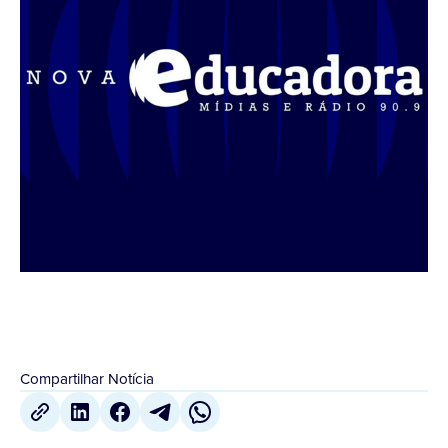
Compartilhar Notícia