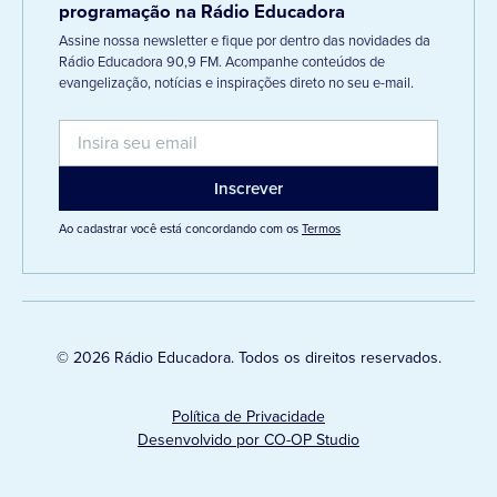
programação na Rádio Educadora
Assine nossa newsletter e fique por dentro das novidades da
Rádio Educadora 90,9 FM. Acompanhe conteúdos de
evangelização, notícias e inspirações direto no seu e-mail.
Ao cadastrar você está concordando com os
Termos
© 2026 Rádio Educadora. Todos os direitos reservados.
Política de Privacidade
Desenvolvido por CO-OP Studio