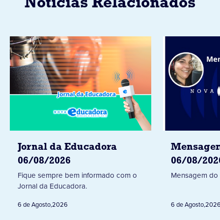
Notícias Relacionados
Jornal da Educadora
Mensagem
06/08/2026
06/08/202
Fique sempre bem informado com o
Mensagem do 
Jornal da Educadora.
6 de Agosto
,
2026
6 de Agosto
,
202