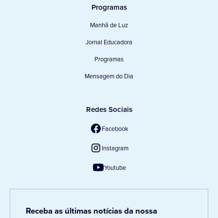
Programas
Manhã de Luz
Jornal Educadora
Programas
Mensagem do Dia
Redes Sociais
Facebook
Instagram
Youtube
Receba as últimas notícias da nossa