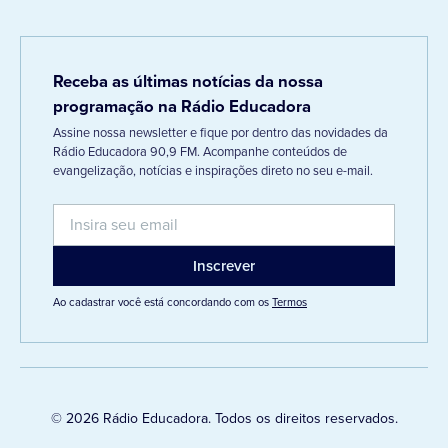
Receba as últimas notícias da nossa
programação na Rádio Educadora
Assine nossa newsletter e fique por dentro das novidades da
Rádio Educadora 90,9 FM. Acompanhe conteúdos de
evangelização, notícias e inspirações direto no seu e-mail.
Ao cadastrar você está concordando com os
Termos
© 2026 Rádio Educadora. Todos os direitos reservados.