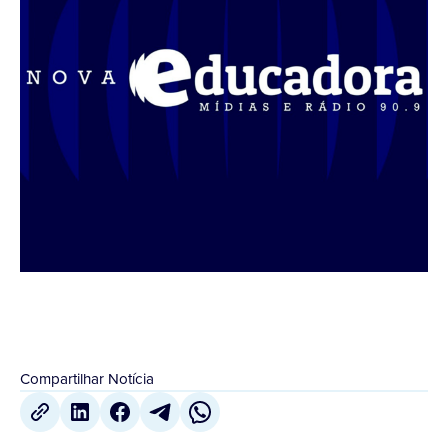
Compartilhar Notícia