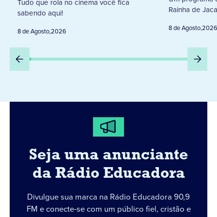
Tudo que rola no cinema você fica
Rainha de Jaca
sabendo aqui!
8 de Agosto
,
202
8 de Agosto
,
2026
Seja uma anunciante
da Rádio Educadora
Divulgue sua marca na Rádio Educadora 90,9
FM e conecte-se com um público fiel, cristão e