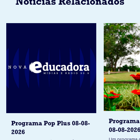
Notícias Relacionados
Programa 
Programa Pop Plus 08-08-
08-08-202
2026
Um programa d