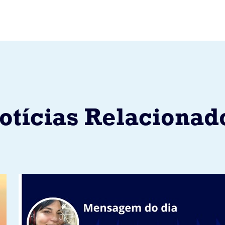
otícias Relacionad