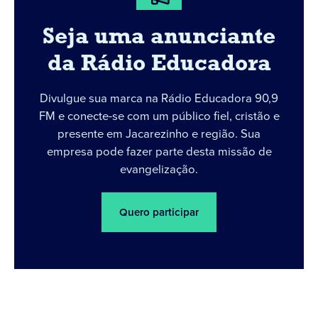
Seja uma anunciante
da Rádio Educadora
Divulgue sua marca na Rádio Educadora 90,9
FM e conecte-se com um público fiel, cristão e
presente em Jacarezinho e região. Sua
empresa pode fazer parte desta missão de
evangelização.
Quero participar