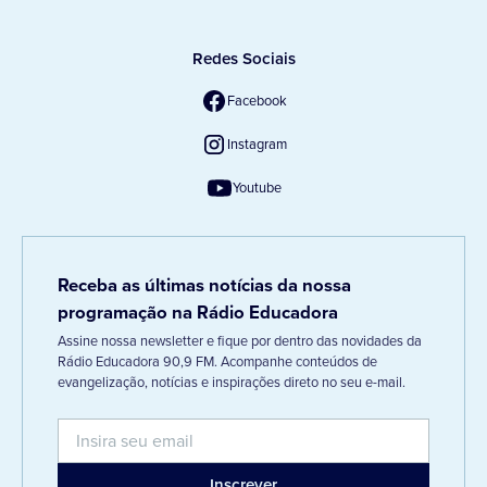
Redes Sociais
Facebook
Instagram
Youtube
Receba as últimas notícias da nossa
programação na Rádio Educadora
Assine nossa newsletter e fique por dentro das novidades da
Rádio Educadora 90,9 FM. Acompanhe conteúdos de
evangelização, notícias e inspirações direto no seu e-mail.