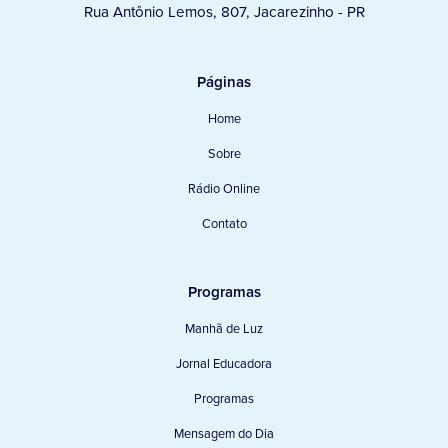
Rua Antônio Lemos, 807, Jacarezinho - PR
Páginas
Home
Sobre
Rádio Online
Contato
Programas
Manhã de Luz
Jornal Educadora
Programas
Mensagem do Dia