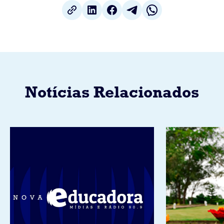
Notícias Relacionados