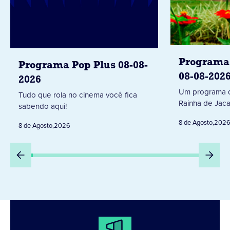
Programa 
Programa Pop Plus 08-08-
08-08-202
2026
Um programa d
Tudo que rola no cinema você fica
Rainha de Jaca
sabendo aqui!
8 de Agosto
,
202
8 de Agosto
,
2026