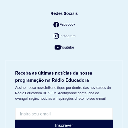
Redes Sociais
Facebook
Instagram
Youtube
Receba as últimas notícias da nossa
programação na Rádio Educadora
Assine nossa newsletter e fique por dentro das novidades da
Rádio Educadora 90,9 FM. Acompanhe conteúdos de
evangelização, notícias e inspirações direto no seu e-mail.