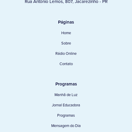
Rua Antônio Lemos, 807, Jacarezinho - PR
Páginas
Home
Sobre
Rádio Online
Contato
Programas
Manhã de Luz
Jornal Educadora
Programas
Mensagem do Dia