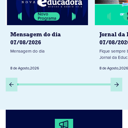
Novo
Programa
Mensagem do dia
Jornal da
07/08/2026
07/08/202
Mensagem do dia
Fique sempre 
Jornal da Educ
8 de Agosto
,
2026
8 de Agosto
,
202