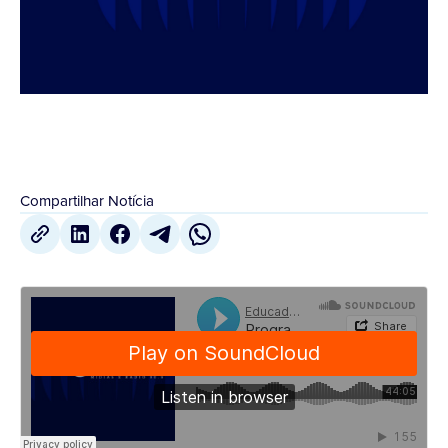
Compartilhar Notícia