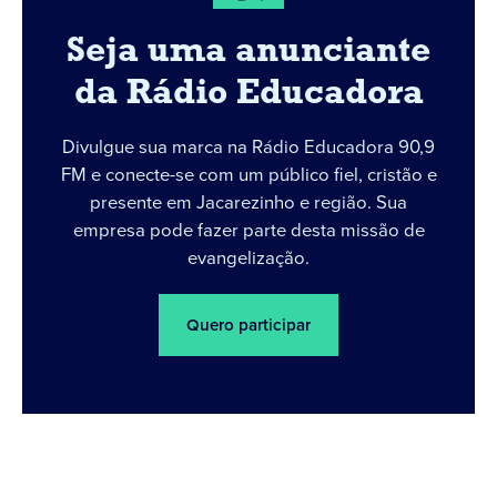
Seja uma anunciante
da Rádio Educadora
Divulgue sua marca na Rádio Educadora 90,9
FM e conecte-se com um público fiel, cristão e
presente em Jacarezinho e região. Sua
empresa pode fazer parte desta missão de
evangelização.
Quero participar